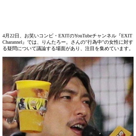
4月22日、お笑いコンビ・EXITのYouTubeチャンネル『EXIT
Charannel』では、りんたろー。さんの"行為中"の女性に対す
る疑問について議論する場面があり、注目を集めています。