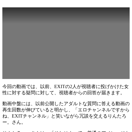
今回の動画では、以前、EXITの2人が視聴者に投げかけた女
性に対する疑問に対して、視聴者からの回答が届きます。
動画中盤には、以前公開したアダルトな質問に答える動画の
再生回数が伸びていると明かし、「エロチャンネルですから
ね、EXITチャンネル」と笑いながら冗談を交えるりんたろ
ー。さん。