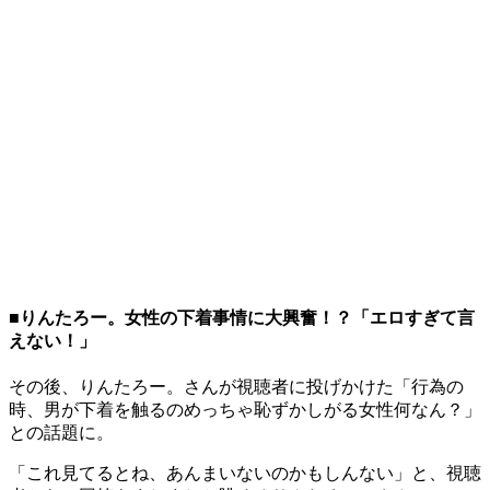
■りんたろー。女性の下着事情に大興奮！？「エロすぎて言
えない！」
その後、りんたろー。さんが視聴者に投げかけた「行為の
時、男が下着を触るのめっちゃ恥ずかしがる女性何なん？」
との話題に。
「これ見てるとね、あんまいないのかもしんない」と、視聴