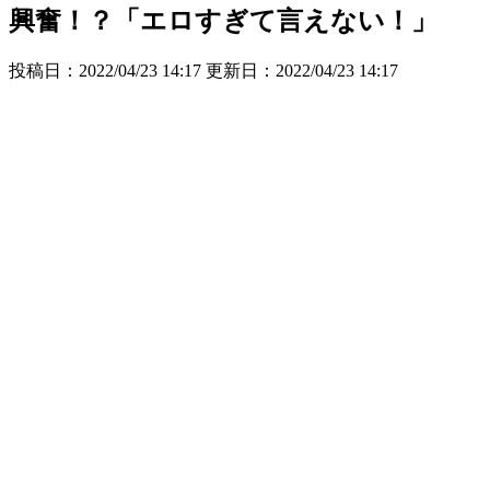
興奮！？「エロすぎて言えない！」
投稿日：2022/04/23 14:17 更新日：
2022/04/23 14:17