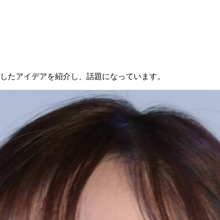
案したアイデアを紹介し、話題になっています。