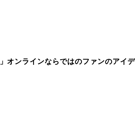
か！」オンラインならではのファンのアイ