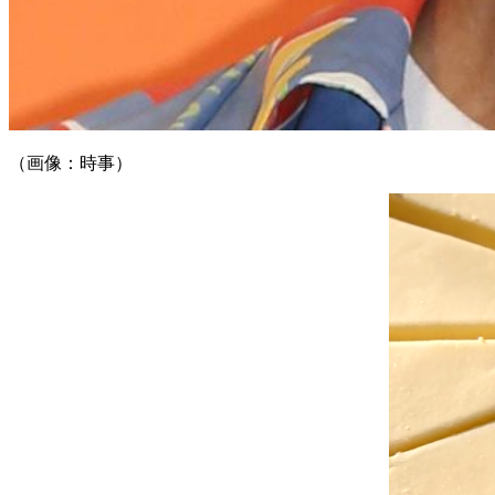
（画像：時事）