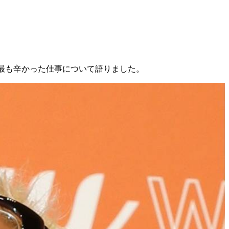
で、最も辛かった仕事について語りました。