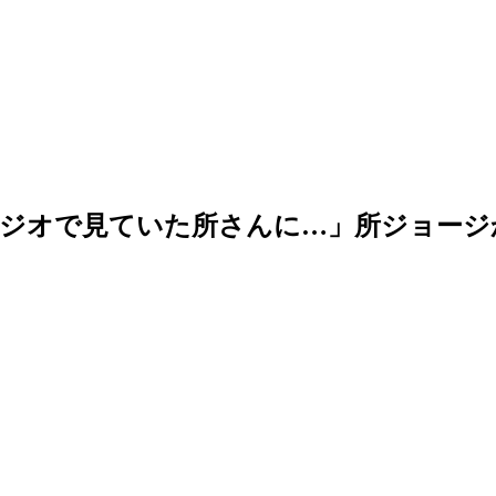
タジオで見ていた所さんに…」所ジョージ