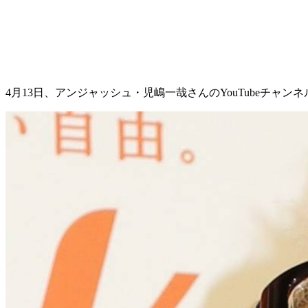
4月13日、アンジャッシュ・児嶋一哉さんのYouTubeチ