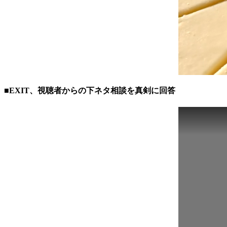
■EXIT、視聴者からの下ネタ相談を真剣に回答