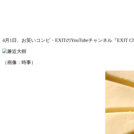
4月1日、お笑いコンビ・EXITのYouTubeチャンネル『EXI
（画像：時事）