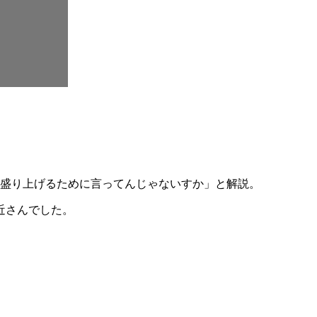
）盛り上げるために言ってんじゃないすか」と解説。
近さんでした。