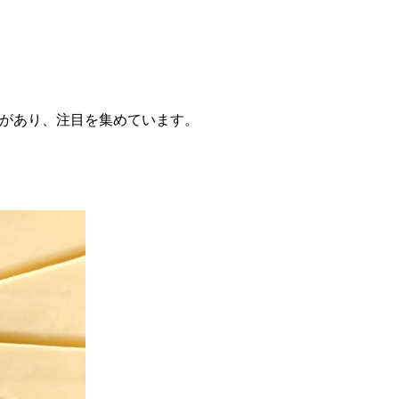
る場面があり、注目を集めています。