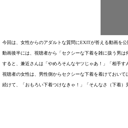
今回は、女性からのアダルトな質問にEXITが答える動画を公
動画後半には、視聴者から「セクシーな下着を雑に扱う男は
すると、兼近さんは「やめろそんなヤツじゃあ！」「相手す
視聴者の女性は、男性側からセクシーな下着を着けておいて
続けて、「おもろい下着つけなきゃ！」「そんなさ（下着）