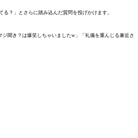
てる？」とさらに踏み込んだ質問を投げかけます。
。
マジ聞き？は爆笑しちゃいましたw」「礼儀を重んじる兼近さ