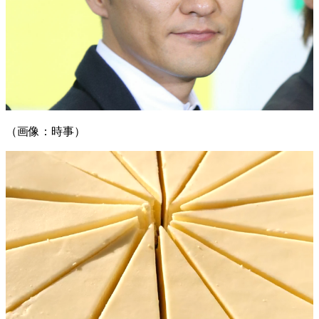
（画像：時事）