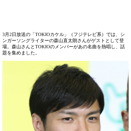
3月2日放送の「TOKIOカケル」（フジテレビ系）では、シ
ンガーソングライターの森山直太朗さんがゲストとして登
場。森山さんとTOKIOのメンバーがあの名曲を熱唱し、話
題を集めました。