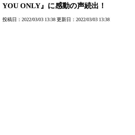
YOU ONLY』に感動の声続出！
投稿日：2022/03/03 13:38 更新日：
2022/03/03 13:38