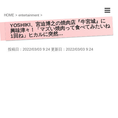
HOME
>
entertainment
>
YOSHIKI、宮迫博之の焼肉店『牛宮城』に
興味津々！「マズい焼肉って食べてみたいね
1回ね」ヒカルに突然…
投稿日：2022/03/03 9:24 更新日：
2022/03/03 9:24