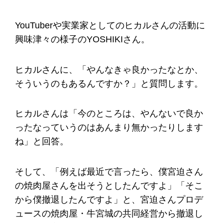
YouTuberや実業家としてのヒカルさんの活動に
興味津々の様子のYOSHIKIさん。
ヒカルさんに、「やんなきゃ良かったなとか、
そういうのもあるんですか？」と質問します。
ヒカルさんは「今のところは、やんないで良か
ったなっていうのはあんまり無かったりします
ね」と回答。
そして、「例えば最近で言ったら、僕宮迫さん
の焼肉屋さんを出そうとしたんですよ」「そこ
から僕撤退したんですよ」と、宮迫さんプロデ
ュースの焼肉屋・牛宮城の共同経営から撤退し