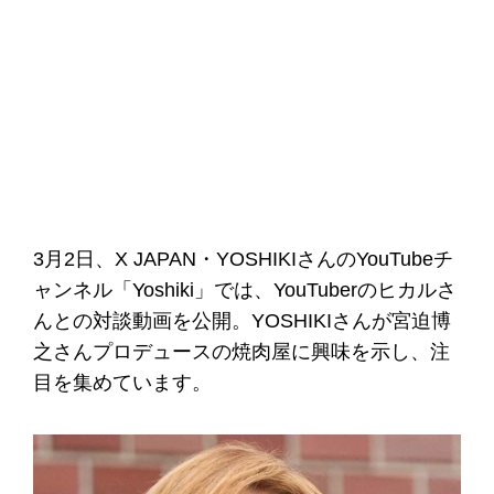
3月2日、X JAPAN・YOSHIKIさんのYouTubeチ
ャンネル「Yoshiki」では、YouTuberのヒカルさ
んとの対談動画を公開。YOSHIKIさんが宮迫博
之さんプロデュースの焼肉屋に興味を示し、注
目を集めています。