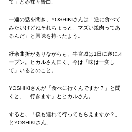
て」と赤裸々告白。
一連の話を聞き、YOSHIKIさんは「逆に食べて
みたいけどねそれちょっと。マズい焼肉ってあ
るんだ」と興味を持ったよう。
紆余曲折がありながらも、牛宮城は1日に遂にオ
ープン。ヒカルさん曰く、今は「味は一変し
て」いるとのこと。
YOSHIKIさんが「食べに行くんですか？」と聞
くと、「行きます」とヒカルさん。
すると、「僕も連れて行ってもらえますか？」
とYOSHIKIさん。