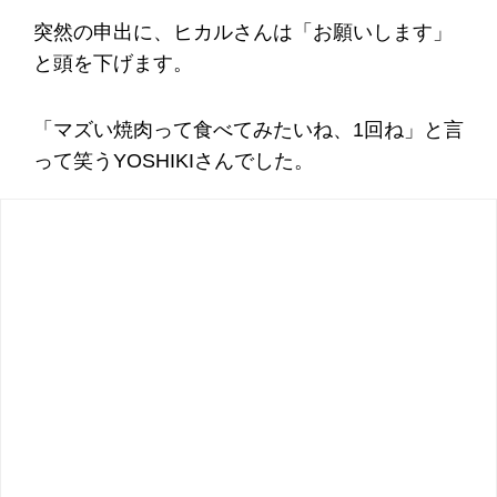
突然の申出に、ヒカルさんは「お願いします」
と頭を下げます。
「マズい焼肉って食べてみたいね、1回ね」と言
って笑うYOSHIKIさんでした。