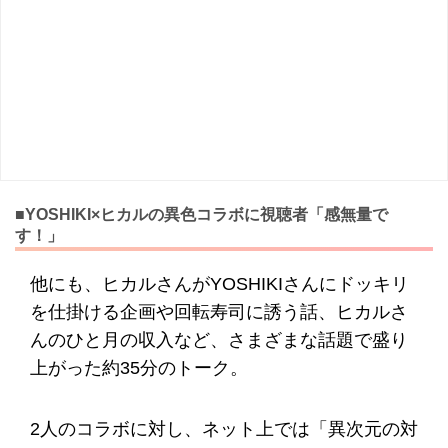
■YOSHIKI×ヒカルの異色コラボに視聴者「感無量で
す！」
他にも、ヒカルさんがYOSHIKIさんにドッキリ
を仕掛ける企画や回転寿司に誘う話、ヒカルさ
んのひと月の収入など、さまざまな話題で盛り
上がった約35分のトーク。
2人のコラボに対し、ネット上では「異次元の対