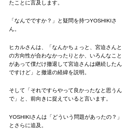
たことに言及します。
「なんでですか？」と疑問を持つYOSHIKIさ
ん。
ヒカルさんは、「なんかちょっと、宮迫さんと
の方向性が合わなかったりとか、いろんなこと
があって僕だけ撤退して宮迫さんは継続したん
ですけど」と撤退の経緯を説明。
そして「それですらやって良かったなと思うん
で」と、前向きに捉えていると言います。
YOSHIKIさんは「どういう問題があったの？」
とさらに追及。