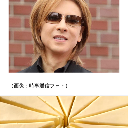
（画像：時事通信フォト）