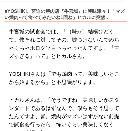
■YOSHIKI、宮迫の焼肉店『牛宮城』に興味津々！「マズ
い焼肉って食べてみたいね1回ね」ヒカルに突然…
牛宮城の試食会では、「（味が）結構ひどく
て。僕それに対してその、嘘つけないんでめち
ゃくちゃボロクソ言っちゃったんですよ。『マ
ズすぎる』って」とヒカルさん。
YOSHIKIさんは「でも焼肉って、美味しいとこ
から始まるから」と不思議がります。
ヒカルさんは、「そうですね、美味しいがスタ
ンダードであるはずなんで、僕らもそう思って
たんですよ、皆。焼肉がマズいはずがない前提
で試食会行ったら、怖いぐらい美味しくなく