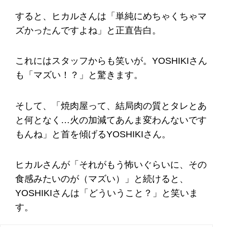
すると、ヒカルさんは「単純にめちゃくちゃマ
ズかったんですよね」と正直告白。
これにはスタッフからも笑いが。YOSHIKIさん
も「マズい！？」と驚きます。
そして、「焼肉屋って、結局肉の質とタレとあ
と何となく…火の加減てあんま変わんないです
もんね」と首を傾げるYOSHIKIさん。
ヒカルさんが「それがもう怖いぐらいに、その
食感みたいのが（マズい）」と続けると、
YOSHIKIさんは「どういうこと？」と笑いま
す。