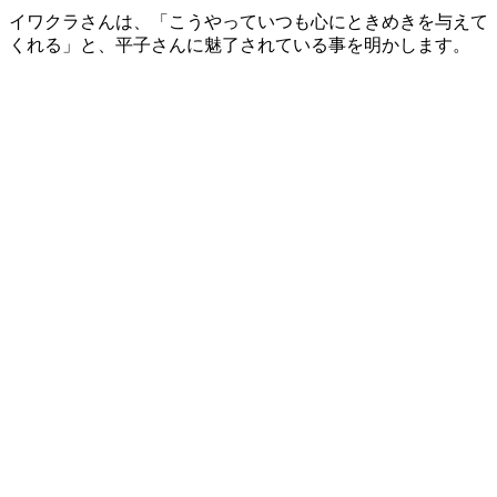
イワクラさんは、「こうやっていつも心にときめきを与えて
くれる」と、平子さんに魅了されている事を明かします。