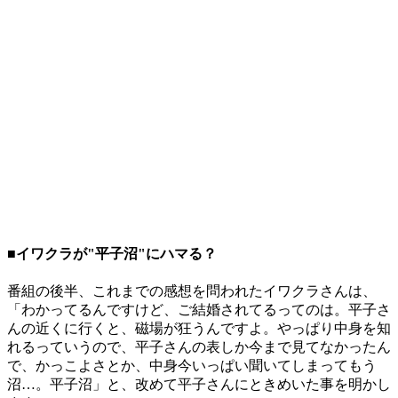
■イワクラが"平子沼"にハマる？
番組の後半、これまでの感想を問われたイワクラさんは、
「わかってるんですけど、ご結婚されてるってのは。平子さ
んの近くに行くと、磁場が狂うんですよ。やっぱり中身を知
れるっていうので、平子さんの表しか今まで見てなかったん
で、かっこよさとか、中身今いっぱい聞いてしまってもう
沼…。平子沼」と、改めて平子さんにときめいた事を明かし