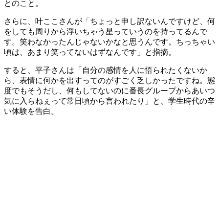
とのこと。
さらに、叶ここさんが「ちょっと申し訳ないんですけど、何
をしても周りから浮いちゃう星っていうのを持ってるんで
す。笑わなかったんじゃないかなと思うんです。ちっちゃい
頃は、あまり笑ってないはずなんです」と指摘。
すると、平子さんは「自分の感情を人に悟られたくないか
ら、表情に何かを出すってのがすごく乏しかったですね。態
度でもそうだし、何もしてないのに番長グループからあいつ
気に入らねぇって常日頃から言われたり」と、学生時代の辛
い体験を告白。