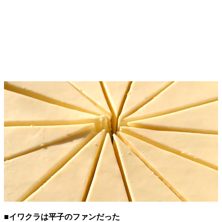
■イワクラは平子のファンだった