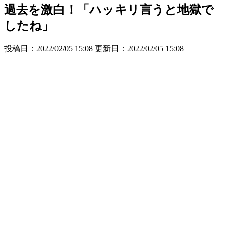
過去を激白！「ハッキリ言うと地獄で
したね」
投稿日：2022/02/05 15:08 更新日：
2022/02/05 15:08