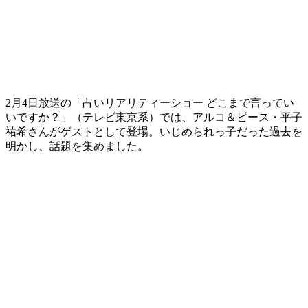
2月4日放送の「占いリアリティーショー どこまで言ってい
いですか？」（テレビ東京系）では、アルコ＆ピース・平子
祐希さんがゲストとして登場。いじめられっ子だった過去を
明かし、話題を集めました。