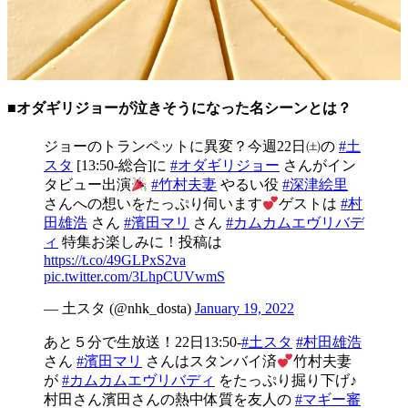
■オダギリジョーが泣きそうになった名シーンとは？
ジョーのトランペットに異変？今週22日㈯の
#土
スタ
[13:50-総合]に
#オダギリジョー
さんがイン
タビュー出演
#竹村夫妻
やるい役
#深津絵里
さんへの想いをたっぷり伺います
ゲストは
#村
田雄浩
さん
#濱田マリ
さん
#カムカムエヴリバデ
ィ
特集お楽しみに！投稿は
https://t.co/49GLPxS2va
pic.twitter.com/3LhpCUVwmS
— 土スタ (@nhk_dosta)
January 19, 2022
あと５分で生放送！22日13:50-
#土スタ
#村田雄浩
さん
#濱田マリ
さんはスタンバイ済
竹村夫妻
が
#カムカムエヴリバディ
をたっぷり掘り下げ♪
村田さん濱田さんの熱中体質を友人の
#マギー審