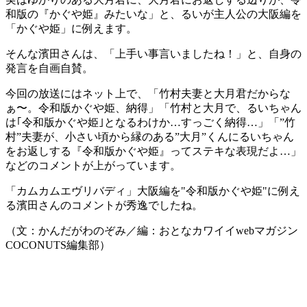
和版の『かぐや姫』みたいな」と、るいが主人公の大阪編を
「かぐや姫」に例えます。
そんな濱田さんは、「上手い事言いましたね！」と、自身の
発言を自画自賛。
今回の放送にはネット上で、「竹村夫妻と大月君だからな
ぁ〜。令和版かぐや姫、納得」「竹村と大月で、るいちゃん
は｢令和版かぐや姫｣となるわけか…すっごく納得…」「”竹
村”夫妻が、小さい頃から縁のある”大月”くんにるいちゃん
をお返しする『令和版かぐや姫』ってステキな表現だよ…」
などのコメントが上がっています。
「カムカムエヴリバディ」大阪編を"令和版かぐや姫"に例え
る濱田さんのコメントが秀逸でしたね。
（文：かんだがわのぞみ／編：おとなカワイイwebマガジン
COCONUTS編集部）