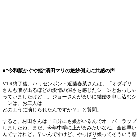
■”令和版かぐや姫”濱田マリの絶妙例えに共感の声
VTR終了後、ハリセンボン・近藤春菜さんは、「オダギリ
さんも涙が出るほどの愛情の深さを感じたシーンとおっしゃ
っていましたけど…。ジョーさんがるいに結婚を申し込むシ
ーンは、お二人は
どのように演じられたんですか？」と質問。
すると、村田さんは「自分にも娘がいるんでオーバーラップ
しましたね。まだ、今年中学に上がるみたいなね、全然早い
んですけれど。早いんですけど、やっぱり娘ってそういう感