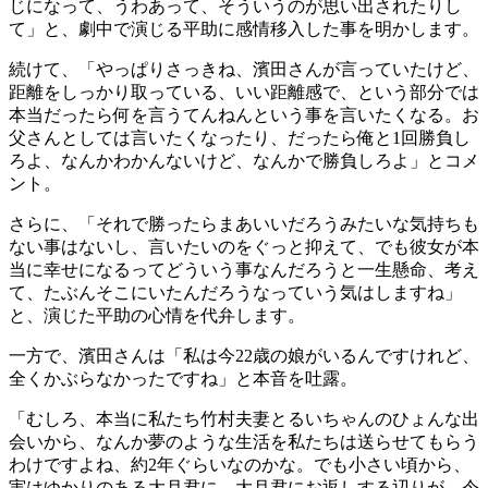
じになって、うわあって、そういうのが思い出されたりし
て」と、劇中で演じる平助に感情移入した事を明かします。
続けて、「やっぱりさっきね、濱田さんが言っていたけど、
距離をしっかり取っている、いい距離感で、という部分では
本当だったら何を言うてんねんという事を言いたくなる。お
父さんとしては言いたくなったり、だったら俺と1回勝負し
ろよ、なんかわかんないけど、なんかで勝負しろよ」とコメ
ント。
さらに、「それで勝ったらまあいいだろうみたいな気持ちも
ない事はないし、言いたいのをぐっと抑えて、でも彼女が本
当に幸せになるってどういう事なんだろうと一生懸命、考え
て、たぶんそこにいたんだろうなっていう気はしますね」
と、演じた平助の心情を代弁します。
一方で、濱田さんは「私は今22歳の娘がいるんですけれど、
全くかぶらなかったですね」と本音を吐露。
「むしろ、本当に私たち竹村夫妻とるいちゃんのひょんな出
会いから、なんか夢のような生活を私たちは送らせてもらう
わけですよね、約2年ぐらいなのかな。でも小さい頃から、
実はゆかりのある大月君に、大月君にお返しする辺りが、令