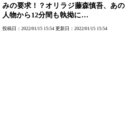
みの要求！？オリラジ藤森慎吾、あの
人物から12分間も執拗に…
投稿日：2022/01/15 15:54 更新日：
2022/01/15 15:54