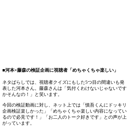
■河本×藤森の検証企画に視聴者「めちゃくちゃ楽しい」
ネタばらしでは、視聴者クイズにもした5つ目の間違いも発
表した河本さん。藤森さんは「気付くわけないじゃないです
かそんなの！」と笑います。
今回の検証動画に対し、ネット上では「慎吾くんにドッキリ
企画検証楽しかった」「めちゃくちゃ楽しい内容になってい
るので必見です！」「お二人のトーク好きです」との声が上
がっています。