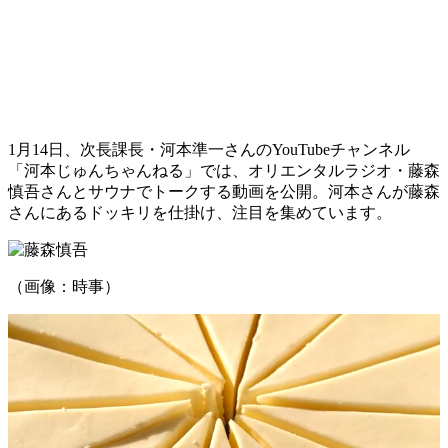
1月14日、次長課長・河本準一さんのYouTubeチャンネル
「河本じゅんちゃんねる」では、オリエンタルラジオ・藤森
慎吾さんとサウナでトークする動画を公開。河本さんが藤森
さんにあるドッキリを仕掛け、注目を集めています。
（画像：時事）