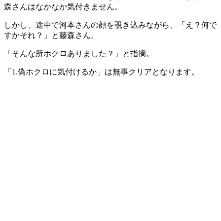
森さんはなかなか気付きません。
しかし、途中で河本さんの顔を覗き込みながら、「え？何で
すかそれ？」と藤森さん。
「そんな所ホクロありました？」と指摘。
「1.偽ホクロに気付けるか」は無事クリアとなります。