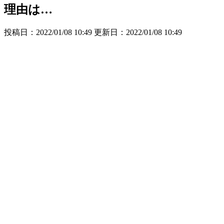
理由は…
投稿日：2022/01/08 10:49 更新日：
2022/01/08 10:49