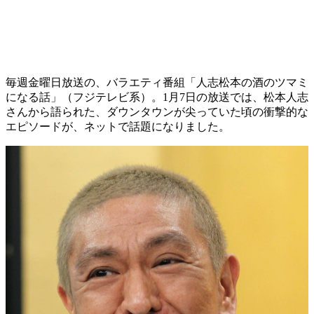
毎週金曜日放送の、バラエティ番組「人志松本の酒のツマミ
になる話」（フジテレビ系）。1月7日の放送では、松本人志
さんから語られた、ダウンタウンが尖っていた頃の衝撃的な
エピソードが、ネットで話題になりました。