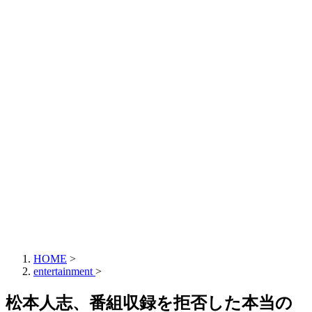
HOME
>
entertainment
>
松本人志、番組収録を拒否した本当の