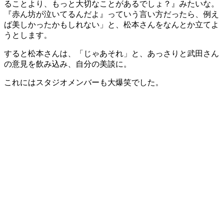
ることより、もっと大切なことがあるでしょ？』みたいな。
『赤ん坊が泣いてるんだよ』っていう言い方だったら、例え
ば美しかったかもしれない」と、松本さんをなんとか立てよ
うとします。
すると松本さんは、「じゃあそれ」と、あっさりと武田さん
の意見を飲み込み、自分の美談に。
これにはスタジオメンバーも大爆笑でした。