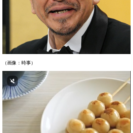
（画像：時事）