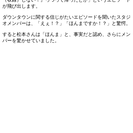
が飛び出します。
ダウンタウンに関する信じがたいエピソードを聞いたスタジ
オメンバーは、「えぇ！？」「ほんまですか！？」と驚愕。
すると松本さんは「ほんま」と、事実だと認め、さらにメン
バーを驚かせていました。