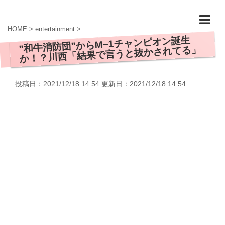
HOME
>
entertainment
>
"和牛消防団"からM−1チャンピオン誕生
か！？川西「結果で言うと抜かされてる」
投稿日：2021/12/18 14:54 更新日：
2021/12/18 14:54