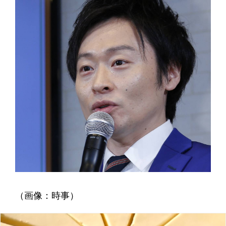
（画像：時事）