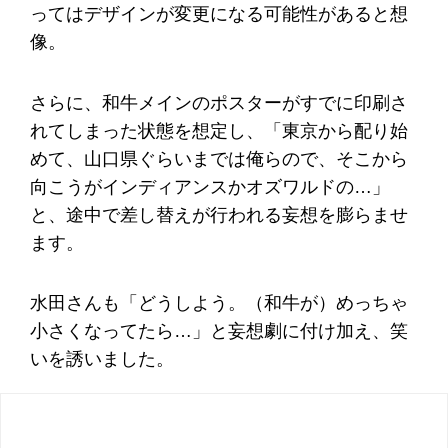
ってはデザインが変更になる可能性があると想
像。
さらに、和牛メインのポスターがすでに印刷さ
れてしまった状態を想定し、「東京から配り始
めて、山口県ぐらいまでは俺らので、そこから
向こうがインディアンスかオズワルドの…」
と、途中で差し替えが行われる妄想を膨らませ
ます。
水田さんも「どうしよう。（和牛が）めっちゃ
小さくなってたら…」と妄想劇に付け加え、笑
いを誘いました。