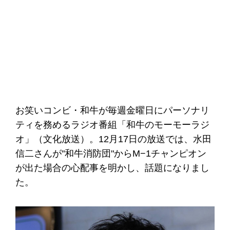
お笑いコンビ・和牛が毎週金曜日にパーソナリ
ティを務めるラジオ番組「和牛のモーモーラジ
オ」（文化放送）。12月17日の放送では、水田
信二さんが"和牛消防団"からM−1チャンピオン
が出た場合の心配事を明かし、話題になりまし
た。