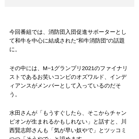
今回番組では、消防団入団促進サポーターとし
て和牛を中心に結成された"和牛消防団"の話題
に。
その中には、M−1グランプリ2021のファイナリ
ストであるお笑いコンビのオズワルド、インデ
ィアンスがメンバーとして入っているのだそ
う。
水田さんが「もうすぐしたら、そこからチャン
ピオンが生まれるかもしれない」と話すと、川
西賢志郎さんも「気が早い奴やで」とツッコミ