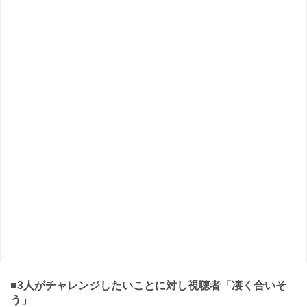
■3人がチャレンジしたいことに対し視聴者「凄く合いそ
う」