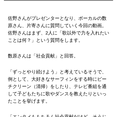
佐野さんがプレゼンターとなり、ボーカルの数
原さん、片寄さんに質問していく今回の動画。
佐野さんはまず、2人に「歌以外で力を入れたい
ことは何？」という質問をします。
数原さんは「社会貢献」と回答。
「ずっとやり続けよう」と考えているそうで、
例として、大好きなサーフィンをする時にビー
チクリーン（清掃）をしたり、テレビ番組を通
して子どもたちに歌やダンスを教えたりといっ
たことを挙げます。
「エンタメももちろん社会貢献だけど、そうじ