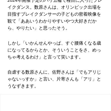
2024年開催予定のパリ五輪で種目に入ったブレ
イクダンス。数原さんは、オリンピック出場を
目指すブレイクダンサーの子どもの密着映像を
観て「ああいうわかりやすいやつ大好きだか
ら、やりたい」と思ったそう。
しかし「いかんせんやっぱ、すぐ腰痛くなる歳
になってるからとか、そういうことをさ、めっ
ちゃ考えるわけ」と言って笑います。
自虐する数原さんに、佐野さんは「でもアリじ
ゃないっすか」と言い、片寄さんも「アリ」と
うなずきます。