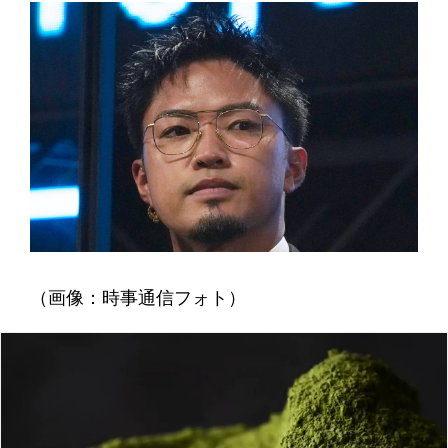
（画像：時事通信フォト）