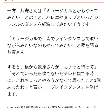
一方、片寄さんは「ミュージカルとかもやって
みたい」とのこと。バレエやタップといったジ
ャンルのダンスを経験してみたいそうです。
「ミュージカルで、皆でラインダンスして歌い
ながらみたいなのもやってみたい」と夢を語る
片寄さん。
すると、横から数原さんが「ちょっと待って」
「それでいったら僕こないだテレビ観てる時
に、これちょっとやろうかなって思ったこと1個
あったわ」と言い、「ブレイクダンス」を挙げ
ます。