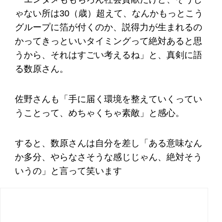
ゃない所は30（歳）超えて、なんかもっとこう
グループに箔が付くのか、説得力が生まれるの
かってきっといいタイミングって絶対あると思
うから、それはすごい考えるね」と、真剣に語
る数原さん。
佐野さんも「手に届く環境を整えていくってい
うことって、めちゃくちゃ素敵」と感心。
すると、数原さんは自分を差し「ある意味なん
か多分、やらなさそうな感じじゃん、絶対そう
いうの」と言って笑います