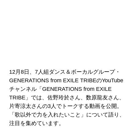
12月8日、7人組ダンス＆ボーカルグループ・
GENERATIONS from EXILE TRIBEのYouTube
チャンネル「GENERATIONS from EXILE
TRIBE」では、佐野玲於さん、数原龍友さん、
片寄涼太さんの3人でトークする動画を公開。
「歌以外で力を入れたいこと」について語り、
注目を集めています。