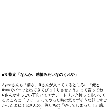
■R-指定「なんか、感情みたいなのくれや」
Ayaseさんも「前さ、Rさんが入ってくるところに『俺と
ikuraでパーッと出てきてびっくりさせよう』って言ってね、
Rさんがすっごい下向いてエナジードリンク持って歩いてく
るところに『ワッ！』ってやった時の気まずそうな顔…すご
かったよね！ Rさんの。俺たちの『やってしまった！』感、