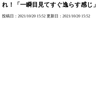
れ！「一瞬目見てすぐ逸らす感じ」
投稿日：2021/10/20 15:52 更新日：
2021/10/20 15:52