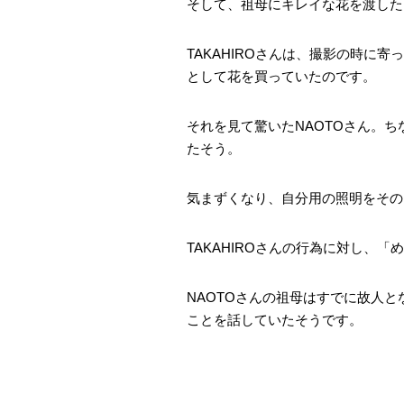
そして、祖母にキレイな花を渡した
TAKAHIROさんは、撮影の時に
として花を買っていたのです。
それを見て驚いたNAOTOさん。ち
たそう。
気まずくなり、自分用の照明をその
TAKAHIROさんの行為に対し、
NAOTOさんの祖母はすでに故人と
ことを話していたそうです。