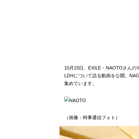
10月15日、EXILE・NAOTOさ
LDHについて語る動画を公開。NAO
集めています。
（画像：時事通信フォト）