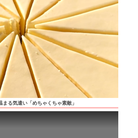
に心温まる気遣い「めちゃくちゃ素敵」