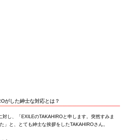
IROがした紳士な対応とは？
対し、「EXILEのTAKAHIROと申します。突然すみま
」と、とても紳士な挨拶をしたTAKAHIROさん。