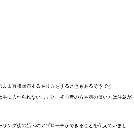
のまま直接塗布するやり方をするときもあるそうです。
は手に入れられないし」と、初心者の方や肌の薄い方は注意が
ーリング後の肌へのアプローチができることを伝えていまし