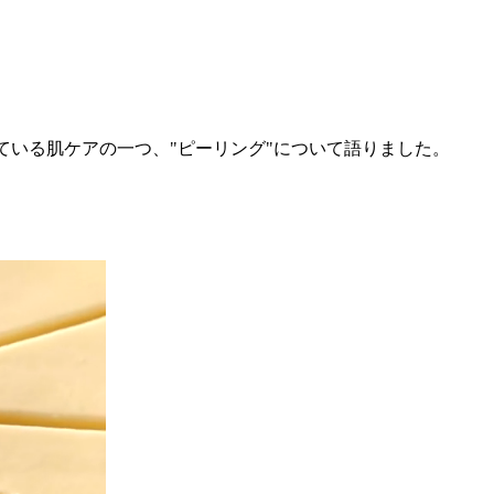
っている肌ケアの一つ、"ピーリング"について語りました。