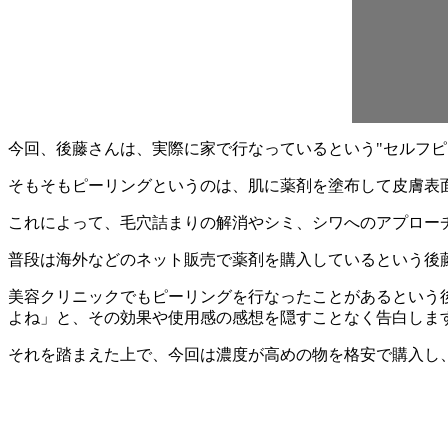
今回、後藤さんは、実際に家で行なっているという"セルフピ
そもそもピーリングというのは、肌に薬剤を塗布して皮膚表
これによって、毛穴詰まりの解消やシミ、シワへのアプロー
普段は海外などのネット販売で薬剤を購入しているという後
美容クリニックでもピーリングを行なったことがあるという
よね」と、その効果や使用感の感想を隠すことなく告白しま
それを踏まえた上で、今回は濃度が高めの物を格安で購入し