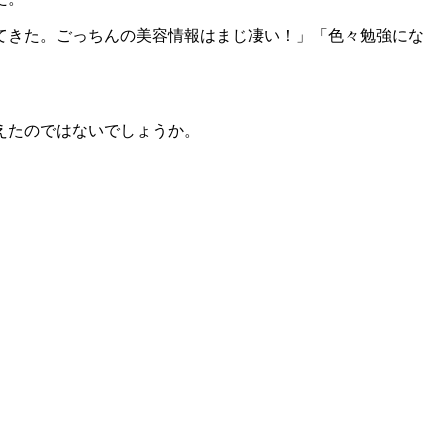
てきた。ごっちんの美容情報はまじ凄い！」「色々勉強にな
えたのではないでしょうか。