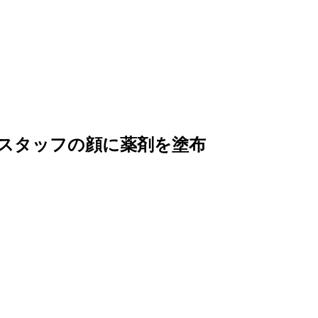
性スタッフの顔に薬剤を塗布