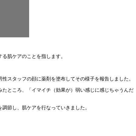
する肌ケアのことを指します。
男性スタッフの顔に薬剤を塗布してその様子を報告しました。
みたところ、「イマイチ（効果が）弱い感じに感じちゃうんだ
を調節し、肌ケアを行なっていきました。