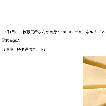
10月1日に、後藤真希さんが自身のYouTubeチャンネル
（画像：時事通信フォト）