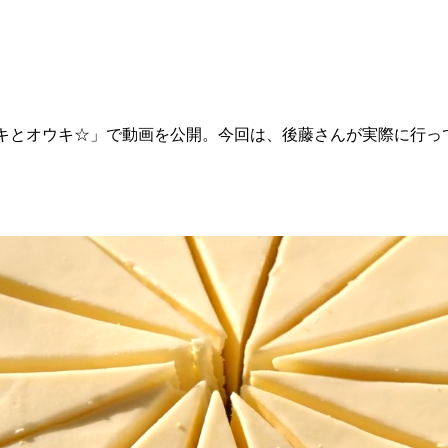
「ゴマキとオウキ☆」で動画を公開。今回は、後藤さんが実際に行