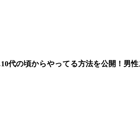
10代の頃からやってる方法を公開！男