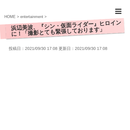
HOME
>
entertainment
>
浜辺美波、『シン・仮面ライダー』ヒロイン
に！「撮影とても緊張しております」
投稿日：2021/09/30 17:08 更新日：
2021/09/30 17:08