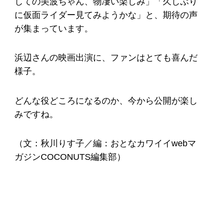
しての美波ちゃん、物凄い楽しみ」「久しぶり
に仮面ライダー見てみようかな」と、期待の声
が集まっています。
浜辺さんの映画出演に、ファンはとても喜んだ
様子。
どんな役どころになるのか、今から公開が楽し
みですね。
（文：秋川りす子／編：おとなカワイイwebマ
ガジンCOCONUTS編集部）