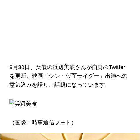
9月30日、女優の浜辺美波さんが自身のTwitter
を更新。映画『シン・仮面ライダー』出演への
意気込みを語り、話題になっています。
（画像：時事通信フォト）