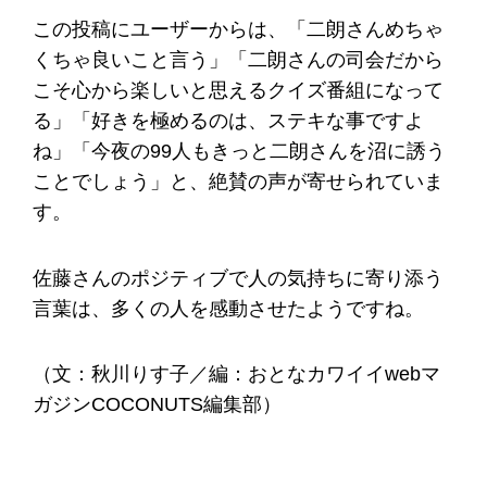
この投稿にユーザーからは、「二朗さんめちゃ
くちゃ良いこと言う」「二朗さんの司会だから
こそ心から楽しいと思えるクイズ番組になって
る」「好きを極めるのは、ステキな事ですよ
ね」「今夜の99人もきっと二朗さんを沼に誘う
ことでしょう」と、絶賛の声が寄せられていま
す。
佐藤さんのポジティブで人の気持ちに寄り添う
言葉は、多くの人を感動させたようですね。
（文：秋川りす子／編：おとなカワイイwebマ
ガジンCOCONUTS編集部）