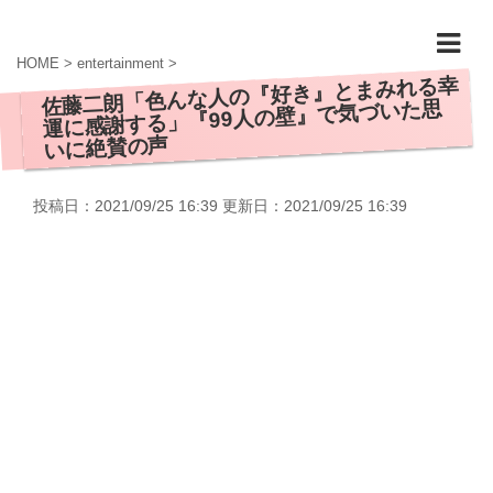
HOME
>
entertainment
>
佐藤二朗「色んな人の『好き』とまみれる幸
運に感謝する」『99人の壁』で気づいた思
いに絶賛の声
投稿日：2021/09/25 16:39 更新日：
2021/09/25 16:39