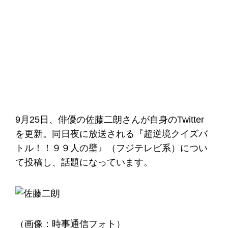
9月25日、俳優の佐藤二朗さんが自身のTwitter
を更新。同日夜に放送される『超逆境クイズバ
トル！！９９人の壁』（フジテレビ系）につい
て投稿し、話題になっています。
（画像：時事通信フォト）