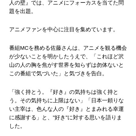
人の壁』では、アニメにフォーカスを当てた問
題を出題。
アニメファンを中心に注目を集めています。
番組MCを務める佐藤さんは、アニメを観る機会
が少ないことを明かしたうえで、「これほど沢
山の人の胸を焦がす世界を知らずは勿体ないと
この番組で気づいた」と気づきを告白。
「強く持とう。『好き』の気持ちは強く持と
う。その気持ちに上限はない」「日本一頼りな
い主宰は、色んな人の『好き』とまみれる幸運
に感謝する」と、"好き"に対する思いを語りま
した。