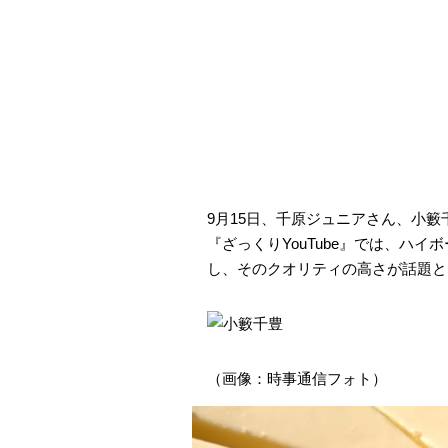
9月15日、千原ジュニアさん、小籔
『ざっくりYouTube』では、ハ
し、そのクオリティの高さが話題と
（画像：時事通信フォト）