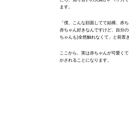
ます。
「僕、こんな顔面してて結構、赤ち
赤ちゃん好きなんですけど、自分の
ちゃんも)全然触れなくて」と前置
ここから、実は赤ちゃんが可愛くて
かされることになります。