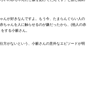
ゃんが好きなんですよ。もう今、たまらんぐらい人の
赤ちゃんを人に触らせるのが嫌だったから、(他人の赤
きをする小籔さん。
仕方がないという、小籔さんの意外なエピソードが明