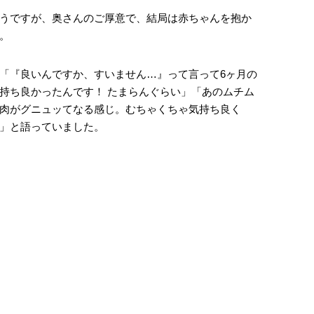
うですが、奥さんのご厚意で、結局は赤ちゃんを抱か
。
「『良いんですか、すいません…』って言って6ヶ月の
持ち良かったんです！ たまらんぐらい」「あのムチム
肉がグニュッてなる感じ。むちゃくちゃ気持ち良く
」と語っていました。