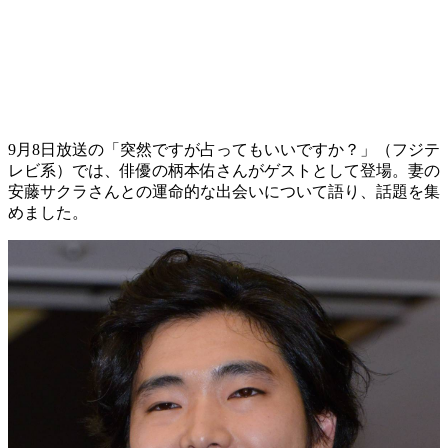
9月8日放送の「突然ですが占ってもいいですか？」（フジテ
レビ系）では、俳優の柄本佑さんがゲストとして登場。妻の
安藤サクラさんとの運命的な出会いについて語り、話題を集
めました。