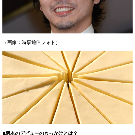
（画像：時事通信フォト）
■柄本のデビューのきっかけとは？