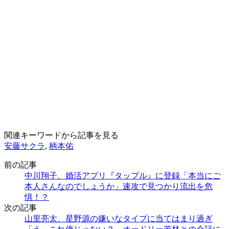
関連キーワードから記事を見る
安藤サクラ
,
柄本佑
前の記事
中川翔子、婚活アプリ『タップル』に登録「本当にご
本人さんなのでしょうか」速攻で見つかり流出を危
惧！？
次の記事
山里亮太、星野源の嫌いなタイプに当てはまり過ぎ