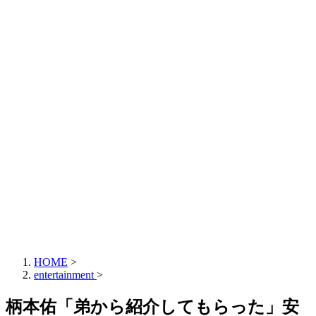
HOME
>
entertainment
>
柄本佑「弟から紹介してもらった」安