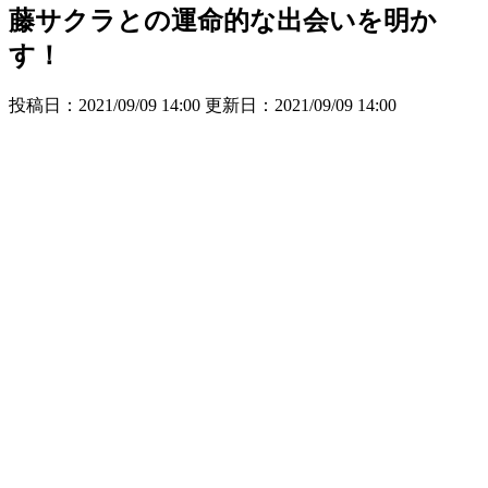
藤サクラとの運命的な出会いを明か
す！
投稿日：2021/09/09 14:00 更新日：
2021/09/09 14:00