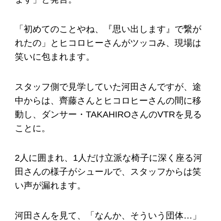
「初めてのことやね、『思い出します』で繋が
れたの」とヒコロヒーさんがツッコみ、現場は
笑いに包まれます。
スタッフ側で見学していた河田さんですが、途
中からは、齊藤さんとヒコロヒーさんの間に移
動し、ダンサー・TAKAHIROさんのVTRを見る
ことに。
2人に囲まれ、1人だけ立派な椅子に深く座る河
田さんの様子がシュールで、スタッフからは笑
い声が漏れます。
河田さんを見て、「なんか、そういう団体…」