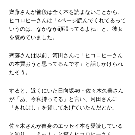
齊藤さんが普段は全く本を読まないことから、
ヒコロヒーさんは「4ページ読んでくれてるって
いうのは、なかなか頑張ってるよね」と、彼女
を褒めていました。
齊藤さんは以前、河田さんに「ヒコロヒーさん
の本買おうと思ってるんです」と話しかけられ
たそう。
すると、近くにいた日向坂46・佐々木久美さん
が「あ、今私持ってる」と言い、河田さんに
「きれはし」を貸してあげていたんだとか。
佐々木さんが自身のエッセイ本を愛読している
と知り、「えっ！」と驚くヒコロヒーさん。