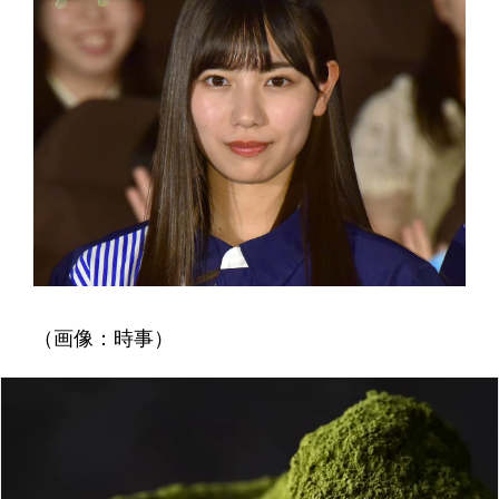
（画像：時事）