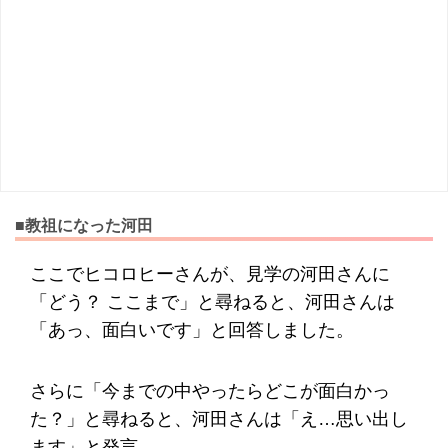
■教祖になった河田
ここでヒコロヒーさんが、見学の河田さんに
「どう？ ここまで」と尋ねると、河田さんは
「あっ、面白いです」と回答しました。
さらに「今までの中やったらどこが面白かっ
た？」と尋ねると、河田さんは「え…思い出し
ます」と発言。