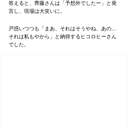
答えると、齊藤さんは「予想外でしたー」と発
言し、現場は大笑いに。
戸惑いつつも「まあ、それはそうやね、あの…
それは私もやから」と納得するヒコロヒーさん
でした。