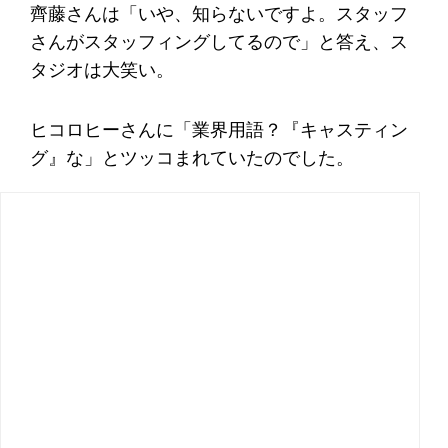
齊藤さんは「いや、知らないですよ。スタッフ
さんがスタッフィングしてるので」と答え、ス
タジオは大笑い。
ヒコロヒーさんに「業界用語？『キャスティン
グ』な」とツッコまれていたのでした。