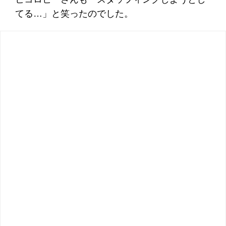
てる…」と笑ったのでした。