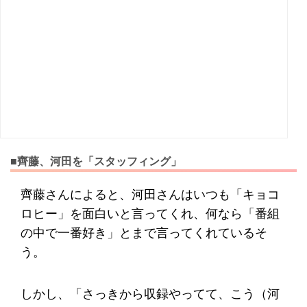
■齊藤、河田を「スタッフィング」
齊藤さんによると、河田さんはいつも「キョコ
ロヒー」を面白いと言ってくれ、何なら「番組
の中で一番好き」とまで言ってくれているそ
う。
しかし、「さっきから収録やってて、こう（河