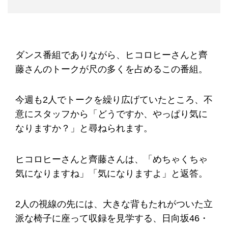
ダンス番組でありながら、ヒコロヒーさんと齊
藤さんのトークが尺の多くを占めるこの番組。
今週も2人でトークを繰り広げていたところ、不
意にスタッフから「どうですか、やっぱり気に
なりますか？」と尋ねられます。
ヒコロヒーさんと齊藤さんは、「めちゃくちゃ
気になりますね」「気になりますよ」と返答。
2人の視線の先には、大きな背もたれがついた立
派な椅子に座って収録を見学する、日向坂46・