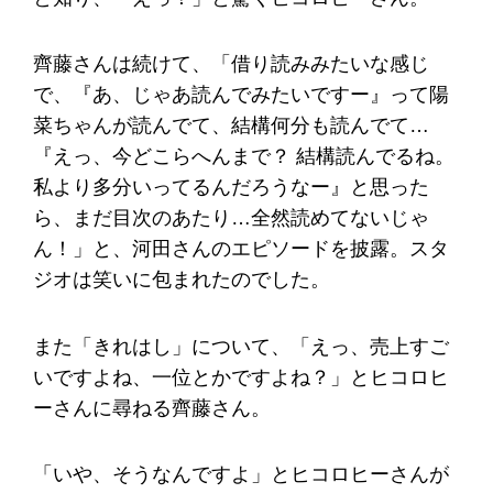
齊藤さんは続けて、「借り読みみたいな感じ
で、『あ、じゃあ読んでみたいですー』って陽
菜ちゃんが読んでて、結構何分も読んでて…
『えっ、今どこらへんまで？ 結構読んでるね。
私より多分いってるんだろうなー』と思った
ら、まだ目次のあたり…全然読めてないじゃ
ん！」と、河田さんのエピソードを披露。スタ
ジオは笑いに包まれたのでした。
また「きれはし」について、「えっ、売上すご
いですよね、一位とかですよね？」とヒコロヒ
ーさんに尋ねる齊藤さん。
「いや、そうなんですよ」とヒコロヒーさんが