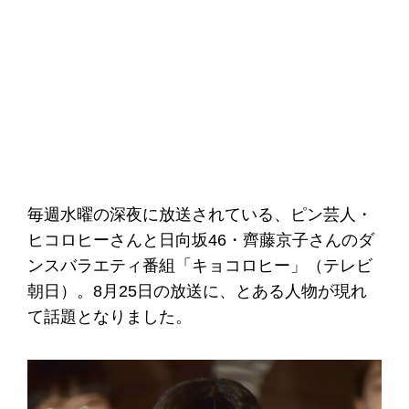
毎週水曜の深夜に放送されている、ピン芸人・
ヒコロヒーさんと日向坂46・齊藤京子さんのダ
ンスバラエティ番組「キョコロヒー」（テレビ
朝日）。8月25日の放送に、とある人物が現れ
て話題となりました。