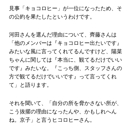
見事「キョコロヒー」が一位になったため、そ
の公約を果たしたというわけです。
河田さんを選んだ理由について、齊藤さんは
「他のメンバーは『キョコロヒー出たいです』
みたいな風に言ってくれてるんですけど、陽菜
ちゃんに関しては『本当に、観てるだけでいい
です』みたいな。『こっち側、スタッフさんの
方で観てるだけでいいです』って言ってくれ
て」と語ります。
それを聞いて、「自分の所を脅かさない所が、
こう抜擢の理由になったんや、かもしれへん
ね。京子」と言うヒコロヒーさん。