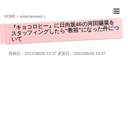
HOME
>
entertainment
>
『キョコロヒー』に日向坂46の河田陽菜を
スタッフィングしたら"教祖"になった件につ
いて
投稿日：2021/08/26 13:37 更新日：
2021/08/26 13:37