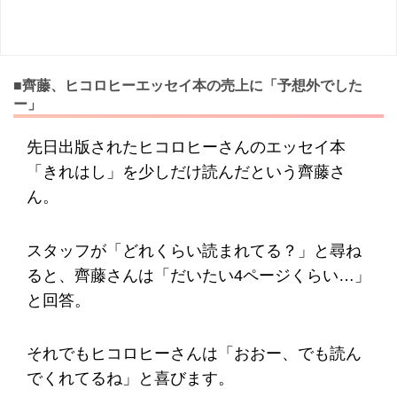
■齊藤、ヒコロヒーエッセイ本の売上に「予想外でした
ー」
先日出版されたヒコロヒーさんのエッセイ本
「きれはし」を少しだけ読んだという齊藤さ
ん。
スタッフが「どれくらい読まれてる？」と尋ね
ると、齊藤さんは「だいたい4ページくらい…」
と回答。
それでもヒコロヒーさんは「おおー、でも読ん
でくれてるね」と喜びます。