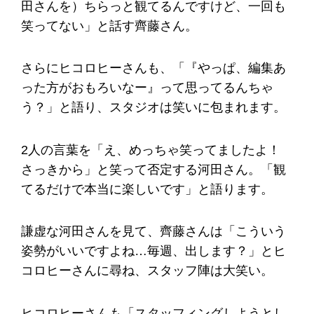
田さんを）ちらっと観てるんですけど、一回も
笑ってない」と話す齊藤さん。
さらにヒコロヒーさんも、「『やっぱ、編集あ
った方がおもろいなー』って思ってるんちゃ
う？」と語り、スタジオは笑いに包まれます。
2人の言葉を「え、めっちゃ笑ってましたよ！
さっきから」と笑って否定する河田さん。「観
てるだけで本当に楽しいです」と語ります。
謙虚な河田さんを見て、齊藤さんは「こういう
姿勢がいいですよね…毎週、出します？」とヒ
コロヒーさんに尋ね、スタッフ陣は大笑い。
ヒコロヒーさんも「スタッフィングしようとし