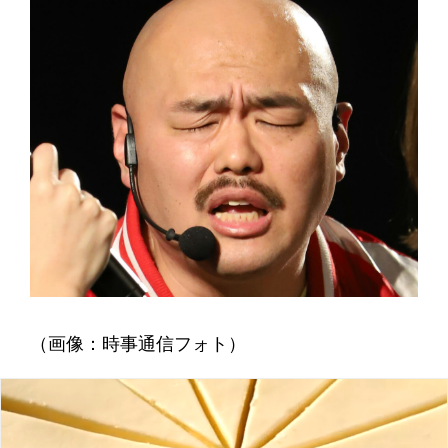
（画像：時事通信フォト）