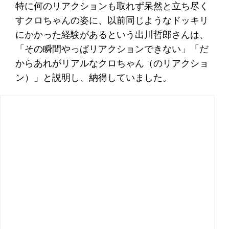
特に何のリアクションも取れず呆然と立ち尽く
すクロちゃんの姿に、以前同じようなドッキリ
にかかった経験があるという出川哲郎さんは、
「その瞬間やっぱリアクションできない」「だ
からあれがリアルなクロちゃん（のリアクショ
ン）」と説明し、納得していました。