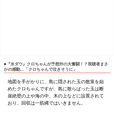
■『水ダウ』クロちゃんが予想外の大奮闘！？視聴者まさ
かの感動…「クロちゃんで泣きそうに」
地図を手がかりに、島に隠された玉の散策を始
めたクロちゃんですが、島に散らばった玉は断
崖絶壁の上や海の中、木の上などに設置されて
おり、回収は一筋縄ではいきません。