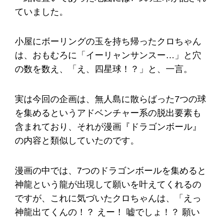
ていました。
小屋にボーリングの玉を持ち帰ったクロちゃん
は、おもむろに「イーリャンサンスー…」と穴
の数を数え、「え、四星球！？」と、一言。
実は今回の企画は、無人島に散らばった7つの球
を集めるというアドベンチャー系の脱出要素も
含まれており、それが漫画『ドラゴンボール』
の内容と類似していたのです。
漫画の中では、7つのドラゴンボールを集めると
神龍という龍が出現して願いを叶えてくれるの
ですが、これに気づいたクロちゃんは、「えっ
神龍出てくんの！？ えー！ 嘘でしょ！？ 願い