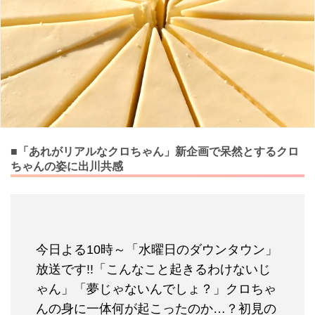
■「あれがリアルなクロちゃん」新企画で呆然とするクロ
ちゃんの姿に出川共感
今日よる10時～「水曜日のダウンタウン」
放送です!!「こんなこと起きるわけないじ
ゃん」「夢じゃないんでしょ？」クロちゃ
んの身に一体何が起こったのか…？初見の