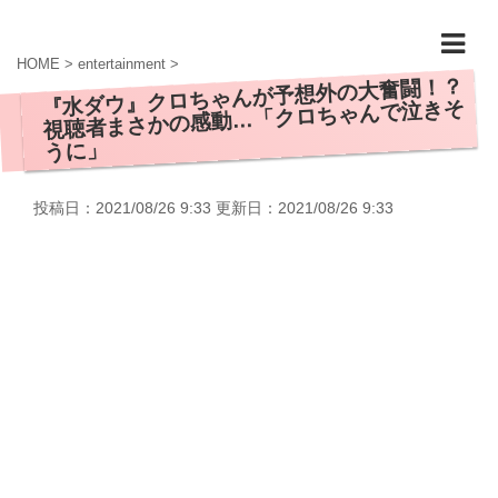
HOME
>
entertainment
>
『水ダウ』クロちゃんが予想外の大奮闘！？
視聴者まさかの感動…「クロちゃんで泣きそ
うに」
投稿日：2021/08/26 9:33 更新日：
2021/08/26 9:33