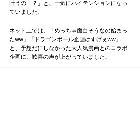
叶うの！？」と、一気にハイテンションになっ
ていました。
ネット上では、「めっちゃ面白そうなの始まっ
たww」「ドラゴンボール企画はすげぇww」
と、予想だにしなかった大人気漫画とのコラボ
企画に、歓喜の声が上がっていました。