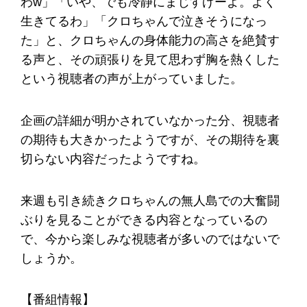
わw」「いや、でも冷静にまじすげーよ。よく
生きてるわ」「クロちゃんで泣きそうになっ
た」と、クロちゃんの身体能力の高さを絶賛す
る声と、その頑張りを見て思わず胸を熱くした
という視聴者の声が上がっていました。
企画の詳細が明かされていなかった分、視聴者
の期待も大きかったようですが、その期待を裏
切らない内容だったようですね。
来週も引き続きクロちゃんの無人島での大奮闘
ぶりを見ることができる内容となっているの
で、今から楽しみな視聴者が多いのではないで
しょうか。
【番組情報】