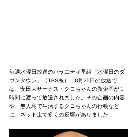
毎週水曜日放送のバラエティ番組「水曜日のダ
ウンタウン」（TBS系）。8月25日の放送で
は、安田大サーカス・クロちゃんの新企画が１
時間に渡って放送されました。その企画の内容
や、無人島で生活するクロちゃんの行動など
に、ネット上で多くの反響がありました。