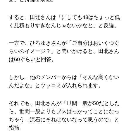
すると、田北さんは「にしても48はちょっと低
く見積もりすぎなんじゃないかなと」と反論。
一方で、ひろゆきさんが「ご自分はおいくつぐ
らいのイメージ？」と問いかけると、田北さん
は60ぐらいと回答。
しかし、他のメンバーからは「そんな高くない
んだよな」とツッコミが入れられます。
それでも、田北さんが「世間一般が50だとした
ら、世間一般よりもブスばっかってことになっ
ちゃう…流石にそれはないなって思うので」と
指摘。