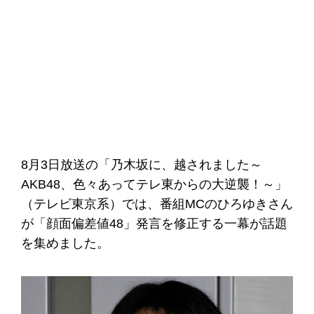
8月3日放送の「乃木坂に、越されました～
AKB48、色々あってテレ東からの大逆襲！～」
（テレビ東京系）では、番組MCのひろゆきさん
が「顔面偏差値48」発言を修正する一幕が話題
を集めました。