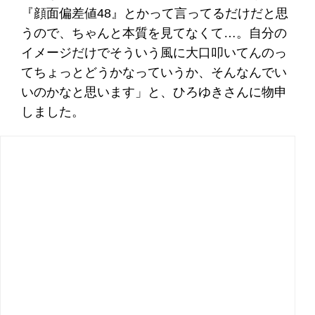
『顔面偏差値48』とかって言ってるだけだと思
うので、ちゃんと本質を見てなくて…。自分の
イメージだけでそういう風に大口叩いてんのっ
てちょっとどうかなっていうか、そんなんでい
いのかなと思います」と、ひろゆきさんに物申
しました。