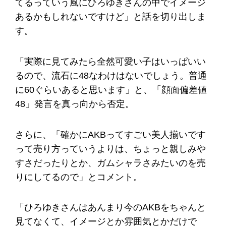
てるっていう風にひろゆきさんの中でイメージ
あるかもしれないですけど」と話を切り出しま
す。
「実際に見てみたら全然可愛い子はいっぱいい
るので、流石に48なわけはないでしょう。普通
に60ぐらいあると思います」と、「顔面偏差値
48」発言を真っ向から否定。
さらに、「確かにAKBってすごい美人揃いです
って売り方っていうよりは、ちょっと親しみや
すさだったりとか、ガムシャラさみたいのを売
りにしてるので」とコメント。
「ひろゆきさんはあんまり今のAKBをちゃんと
見てなくて、イメージとか雰囲気とかだけで