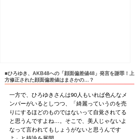
■ひろゆき、AKB48への「顔面偏差値48」発言を謝罪！上
方修正された顔面偏差値はまさかの…？
一方で、ひろゆきさんは90人もいれば色んなメ
ンバーがいるとしつつ、「綺麗っていうのを売
りにするほどのものではないって自覚されてる
と思うんですよね…。そこで、美人じゃないよ
なって言われてもしょうがないと思うんです
よ」と持論を展開。