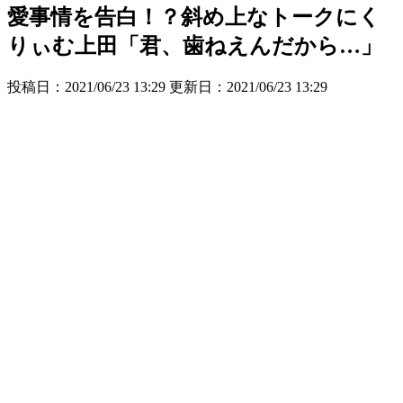
愛事情を告白！？斜め上なトークにく
りぃむ上田「君、歯ねえんだから…」
投稿日：2021/06/23 13:29 更新日：
2021/06/23 13:29