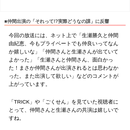
■仲間出演の「それって!?実際どうなの課」に反響
今回の放送には、ネット上で「生瀬勝久と仲間
由紀恵、今もプライベートでも仲良いってなん
か嬉しいな」「仲間さんと生瀬さんが出ていて
よかった」「生瀬さんと仲間さん、面白かっ
た！まさか仲間さんが出演されるとは思わなか
った。また出演して欲しい」などのコメントが
上がっています。
「TRICK」や「ごくせん」を見ていた視聴者に
とって、仲間さんと生瀬さんの共演は嬉しいで
すね。