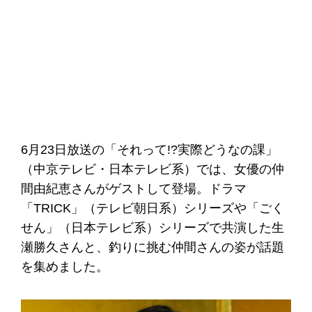
6月23日放送の「それって!?実際どうなの課」
（中京テレビ・日本テレビ系）では、女優の仲
間由紀恵さんがゲストして登場。ドラマ
「TRICK」（テレビ朝日系）シリーズや「ごく
せん」（日本テレビ系）シリーズで共演した生
瀬勝久さんと、釣りに挑む仲間さんの姿が話題
を集めました。