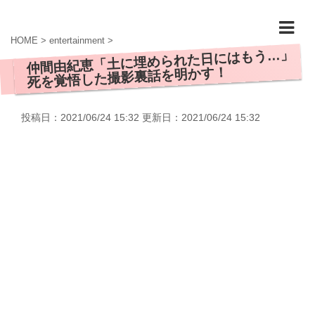
HOME
>
entertainment
>
仲間由紀恵「土に埋められた日にはもう…」
死を覚悟した撮影裏話を明かす！
投稿日：2021/06/24 15:32 更新日：
2021/06/24 15:32