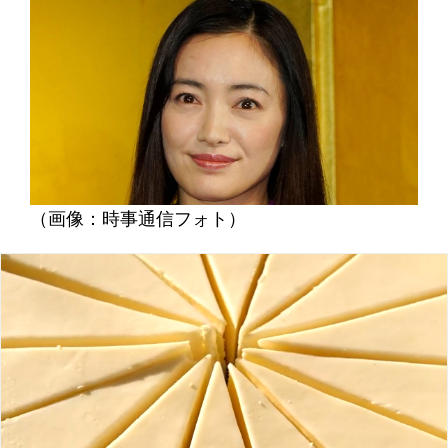
（画像：時事通信フォト）