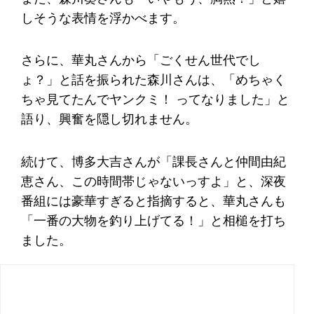
しそうな表情を浮かべます。
さらに、華丸さんから「ごくせん世代でし
ょ？」と話を振られた森川さんは、「めちゃく
ちゃ見てたんでヤンクミ！ ってなりました」と
語り、興奮を隠し切れません。
続けて、博多大吉さんが「課長さんと仲間由紀
恵さん、この時間帯じゃないっすよ」と、深夜
番組には豪華すぎると指摘すると、華丸さんも
「一番の大物を釣り上げてる！」と相槌を打ち
ました。