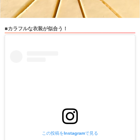
■カラフルな衣装が似合う！
この投稿をInstagramで見る