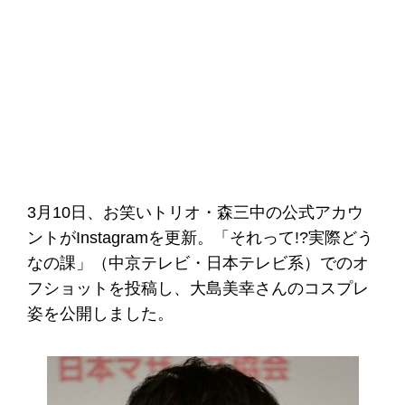
3月10日、お笑いトリオ・森三中の公式アカウ
ントがInstagramを更新。「それって!?実際どう
なの課」（中京テレビ・日本テレビ系）でのオ
フショットを投稿し、大島美幸さんのコスプレ
姿を公開しました。