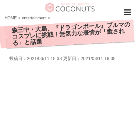
HOME
>
entertainment
>
森三中・大島、『ドラゴンボール』ブルマの
コスプレに挑戦！無気力な表情が「癒され
る」と話題
投稿日：2021/03/11 18:38 更新日：
2021/03/11 18:38