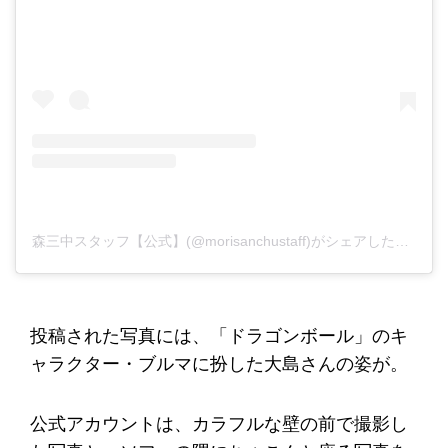
森三中スタッフ【公式】(@morisanchustaff)がシェアした投稿
投稿された写真には、「ドラゴンボール」のキ
ャラクター・ブルマに扮した大島さんの姿が。
公式アカウントは、カラフルな壁の前で撮影し