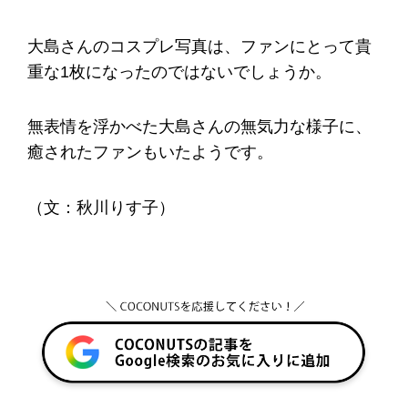
大島さんのコスプレ写真は、ファンにとって貴
重な1枚になったのではないでしょうか。
無表情を浮かべた大島さんの無気力な様子に、
癒されたファンもいたようです。
（文：秋川りす子）