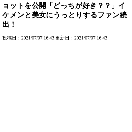
ョットを公開「どっちが好き？？」イ
ケメンと美女にうっとりするファン続
出！
投稿日：2021/07/07 16:43 更新日：
2021/07/07 16:43