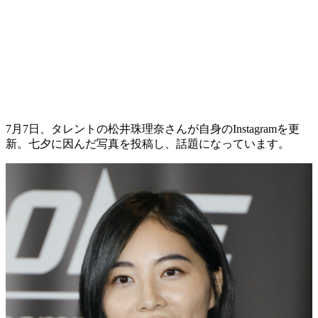
7月7日、タレントの松井珠理奈さんが自身のInstagramを更
新。七夕に因んだ写真を投稿し、話題になっています。