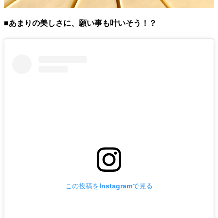
■あまりの美しさに、願い事も叶いそう！？
この投稿をInstagramで見る