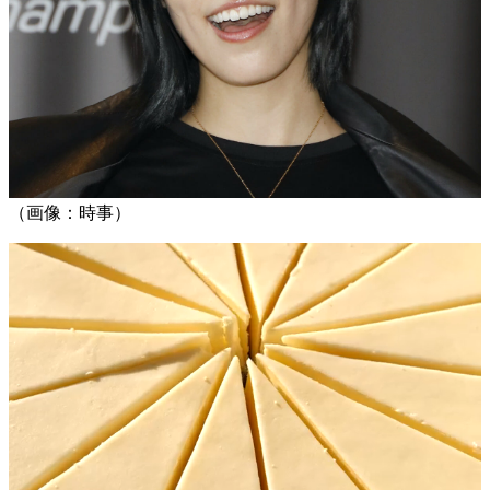
（画像：時事）