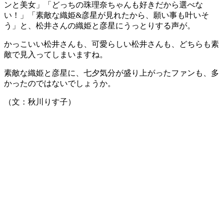
ンと美女」「どっちの珠理奈ちゃんも好きだから選べな
い！」「素敵な織姫&彦星が見れたから、願い事も叶いそ
う」と、松井さんの織姫と彦星にうっとりする声が。
かっこいい松井さんも、可愛らしい松井さんも、どちらも素
敵で見入ってしまいますね。
素敵な織姫と彦星に、七夕気分が盛り上がったファンも、多
かったのではないでしょうか。
（文：秋川りす子）