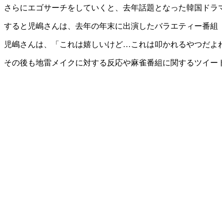
さらにエゴサーチをしていくと、去年話題となった韓国ドラ
すると児嶋さんは、去年の年末に出演したバラエティー番組「
児嶋さんは、「これは嬉しいけど…これは叩かれるやつだよ
その後も地雷メイクに対する反応や麻雀番組に関するツイー