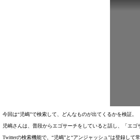
今回は“児嶋”で検索して、どんなものが出てくるかを検証。
児嶋さんは、普段からエゴサーチをしていると話し、「エゴサな
Twitterの検索機能で、“児嶋”と“アンジャッシュ”は登録