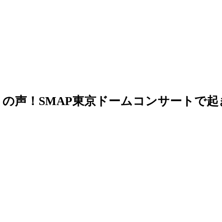
の声！SMAP東京ドームコンサートで起