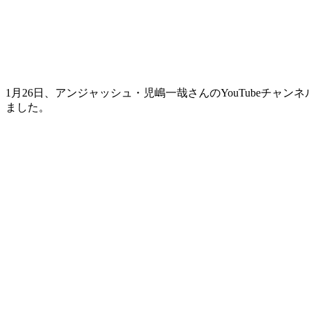
1月26日、アンジャッシュ・児嶋一哉さんのYouTubeチャ
ました。