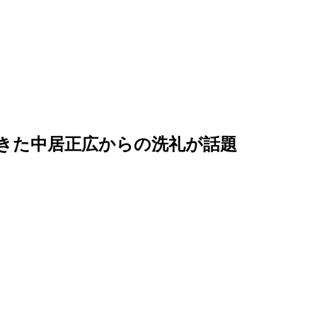
きた中居正広からの洗礼が話題