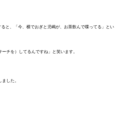
をすると、「今、横でおぎと児嶋が、お茶飲んで喋ってる」とい
サーチを）してるんですね」と笑います。
しました。