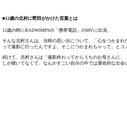
■12歳の北村に野田がかけた言葉とは
12歳の時にRADWIMPSの「携帯電話」のMVに出演。
そんな北村さんは、当時の思い出について、「心をつかまれ
って撮影に行ったんですよ。そこにつかまれちゃって」とコ
続けて、北村さんは「撮影終わってからうちのお母さんに、『
しか聴いてなくて、なんかすごい自分の中では運命的な出会い