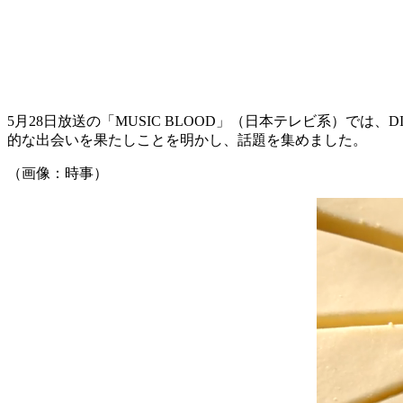
5月28日放送の「MUSIC BLOOD」（日本テレビ系）では、
的な出会いを果たしことを明かし、話題を集めました。
（画像：時事）