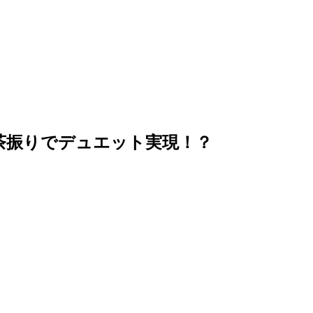
無茶振りでデュエット実現！？