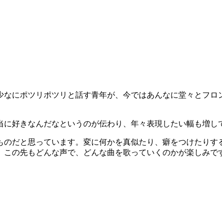
少なにポツリポツリと話す青年が、今ではあんなに堂々とフロ
に好きなんだなというのが伝わり、年々表現したい幅も増してい
ものだと思っています。変に何かを真似たり、癖をつけたりす
。この先もどんな声で、どんな曲を歌っていくのかが楽しみで