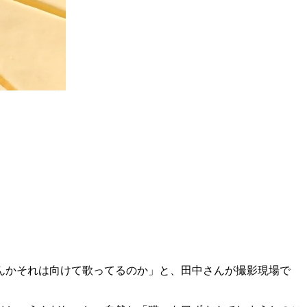
んかそれは向けて歌ってるのか」と、田中さんが撮影現場で