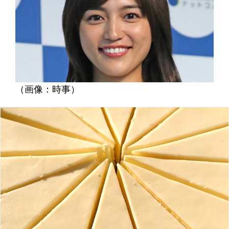
（画像：時事）