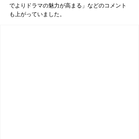
でよりドラマの魅力が高まる」などのコメント
も上がっていました。