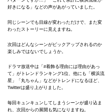
パターンですか…」「これで余計に横浜流星が
好きになる」などの声があがっていました。
同じシーンでも目線が変わっただけで、また変
わったストーリーに見えますね。
次回はどんなシーンがピックアップされるのか
楽しみではないでしょうか。
ドラマ放送中は「#着飾る理由には理由があっ
て」がトレンドランキング1位、他にも「横浜流
星」「丸ちゃん」などがトレンドになるほど、
Twitterは盛り上がりました。
毎回キュンキュンしてしまうシーンが盛り込ま
れ、次回からの展開も気になりますね。