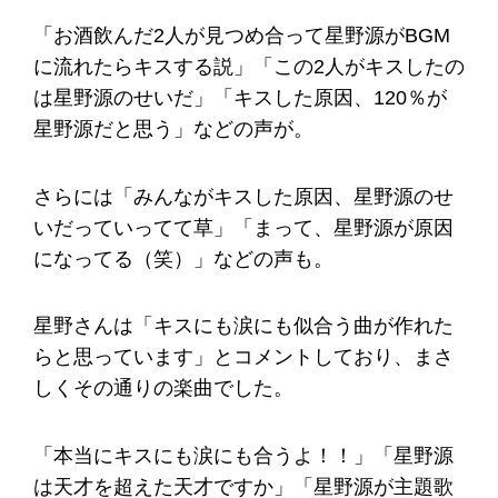
「お酒飲んだ2人が見つめ合って星野源がBGM
に流れたらキスする説」「この2人がキスしたの
は星野源のせいだ」「キスした原因、120％が
星野源だと思う」などの声が。
さらには「みんながキスした原因、星野源のせ
いだっていってて草」「まって、星野源が原因
になってる（笑）」などの声も。
星野さんは「キスにも涙にも似合う曲が作れた
らと思っています」とコメントしており、まさ
しくその通りの楽曲でした。
「本当にキスにも涙にも合うよ！！」「星野源
は天才を超えた天才ですか」「星野源が主題歌