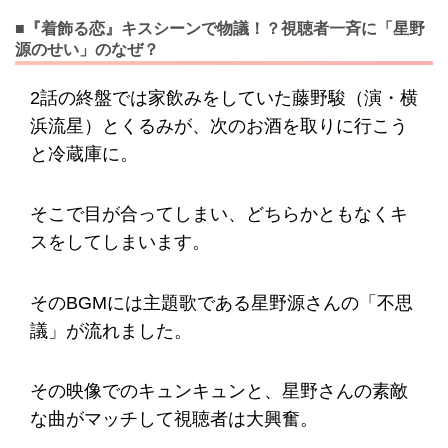
■『着飾る恋』キスシーンで物議！？視聴者一斉に「星野
源のせい」のなぜ？
2話の終盤では家飲みをしていた藤野駿（演・横
浜流星）とくるみが、次のお酒を取りに行こう
と冷蔵庫に。
そこで目が合ってしまい、どちらかともなくキ
スをしてしまいます。
そのBGMには主題歌である星野源さんの「不思
議」が流れました。
その映像でのキュンキュンと、星野さんの素敵
な曲がマッチして視聴者は大興奮。