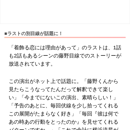
■ラストの別目線が話題に！
「着飾る恋には理由があって」のラストは、1話
も2話もあるシーンの藤野目線でのストーリーが
放送されています。
この演出がネット上で話題に。「藤野くんから
見たらこうなってたんだって解釈できて楽し
い」「今までにないこの演出、素晴らしい！」
「予告のあとに、毎回伏線を少し拾ってくれる
この展開がたまらなく好き」「毎回『彼は何で
あの時あの行動をとったのか』を見せてくれる