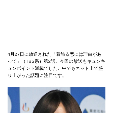
4月27日に放送された「着飾る恋には理由があ
って」（TBS系）第2話。今回の放送もキュンキ
ュンポイント満載でした。中でもネット上で盛
り上がった話題に注目です。