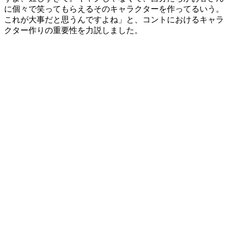
に個々で笑ってもらえるそのキャラクターを作ってるいう。
これが大事だと思うんですよね」と、コントにおけるキャラ
クター作りの重要性を力説しました。