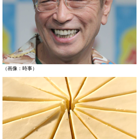
（画像：時事）