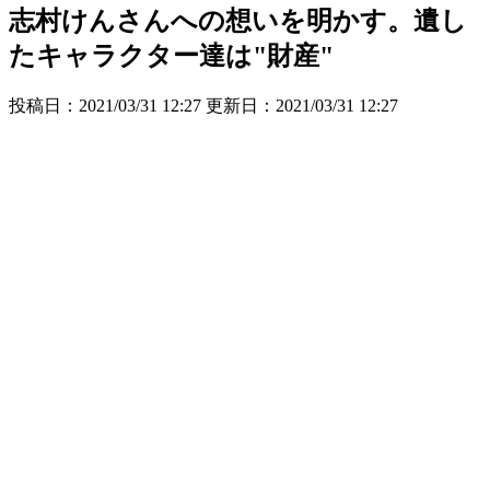
志村けんさんへの想いを明かす。遺し
たキャラクター達は"財産"
投稿日：2021/03/31 12:27 更新日：
2021/03/31 12:27