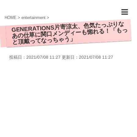
HOME
>
entertainment
>
GENERATIONS片寄涼太、色気たっぷりな
あの仕草に関口メンディーも惚れる！「もっ
と頂戴ってなっちゃう」
投稿日：2021/07/08 11:27 更新日：
2021/07/08 11:27