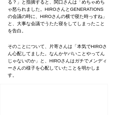
る？」と指摘すると、関口さんは「めちゃめち
ゃ怒られました。HIROさんとGENERATIONS
の会議の時に、HIROさんの横で寝た時っすね」
と、大事な会議でうたた寝をしてしまったこと
を告白。
そのことについて、片寄さんは「本気でHIROさ
ん心配してました。なんかヤバいことやってん
じゃないのか」と、HIROさんはガチでメンディ
ーさんの様子を心配していたことを明かしま
す。