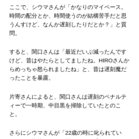
ここで、シウマさんが「かなりのマイペース。
時間の配分とか、時間使うのが結構苦手だと思
うんすけど、なんか遅刻したりだとか？」と質
問。
すると、関口さんは「最近だいぶ減ったんです
けど、昔はやたらとしてましたね。HIROさんか
らめっちゃ怒られましたね」と、昔は遅刻魔だ
ったことを暴露。
片寄さんによると、関口さんは遅刻のペナルテ
ィーで一時期、中目黒を掃除していたとのこ
と。
さらにシウマさんが「22歳の時に叱られてい