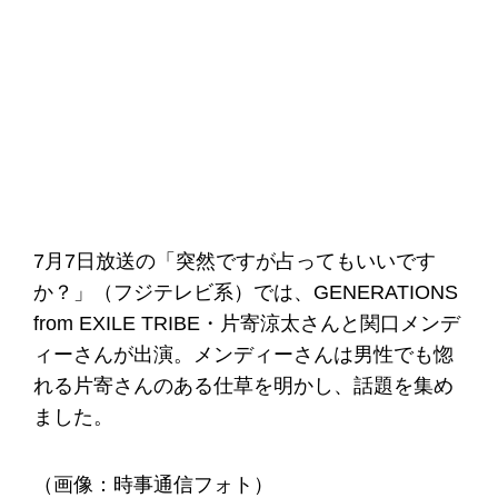
7月7日放送の「突然ですが占ってもいいです
か？」（フジテレビ系）では、GENERATIONS
from EXILE TRIBE・片寄涼太さんと関口メンデ
ィーさんが出演。メンディーさんは男性でも惚
れる片寄さんのある仕草を明かし、話題を集め
ました。
（画像：時事通信フォト）