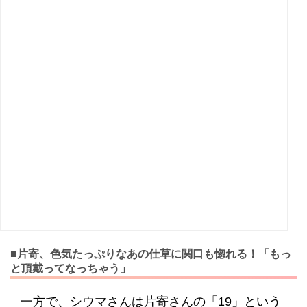
■片寄、色気たっぷりなあの仕草に関口も惚れる！「もっ
と頂戴ってなっちゃう」
一方で、シウマさんは片寄さんの「19」という