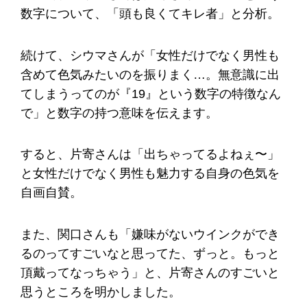
数字について、「頭も良くてキレ者」と分析。
続けて、シウマさんが「女性だけでなく男性も
含めて色気みたいのを振りまく…。無意識に出
てしまうってのが『19』という数字の特徴なん
で」と数字の持つ意味を伝えます。
すると、片寄さんは「出ちゃってるよねぇ〜」
と女性だけでなく男性も魅力する自身の色気を
自画自賛。
また、関口さんも「嫌味がないウインクができ
るのってすごいなと思ってた、ずっと。もっと
頂戴ってなっちゃう」と、片寄さんのすごいと
思うところを明かしました。