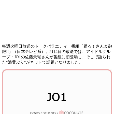
毎週火曜日放送のトークバラエティー番組「踊る！さんま御
殿!!」（日本テレビ系）。5月4日の放送では、アイドルグル
ープ・JO1の佐藤景瑚さんが番組に初登場し、そこで語られ
た"浪費ぶり"がネットで話題となりました。