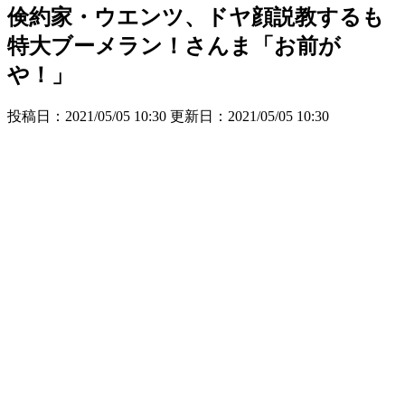
倹約家・ウエンツ、ドヤ顔説教するも
特大ブーメラン！さんま「お前が
や！」
投稿日：2021/05/05 10:30 更新日：
2021/05/05 10:30