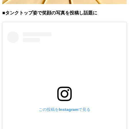
■タンクトップ姿で笑顔の写真を投稿し話題に
この投稿をInstagramで見る