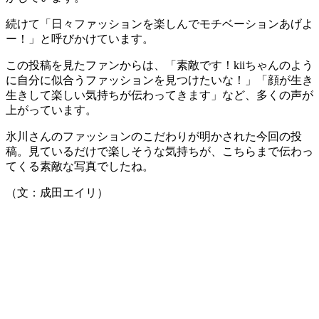
続けて「日々ファッションを楽しんでモチベーションあげよ
ー！」と呼びかけています。
この投稿を見たファンからは、「素敵です！kiiちゃんのよう
に自分に似合うファッションを見つけたいな！」「顔が生き
生きして楽しい気持ちが伝わってきます」など、多くの声が
上がっています。
氷川さんのファッションのこだわりが明かされた今回の投
稿。見ているだけで楽しそうな気持ちが、こちらまで伝わっ
てくる素敵な写真でしたね。
（文：成田エイリ）