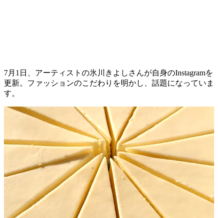
7月1日、アーティストの氷川きよしさんが自身のInstagramを
更新。ファッションのこだわりを明かし、話題になっていま
す。