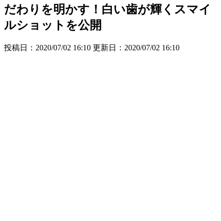
だわりを明かす！白い歯が輝くスマイ
ルショットを公開
投稿日：2020/07/02 16:10 更新日：
2020/07/02 16:10