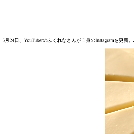
5月24日、YouTuberのふくれなさんが自身のInstag