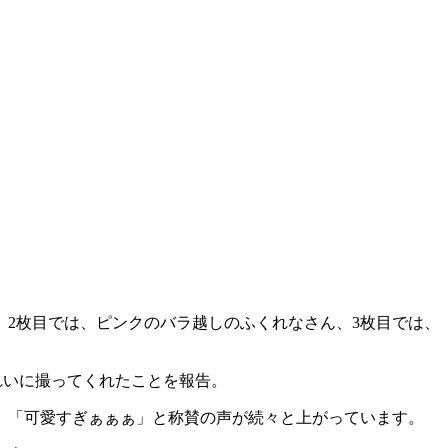
、2枚目では、ピンクのバラ越しのふくれなさん、3枚目では、
きれいに撮ってくれたことを報告。
」「可愛すぎぁぁぁ」と称賛の声が続々と上がっています。