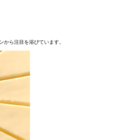
ファンから注目を浴びています。