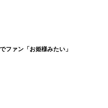
りでファン「お姫様みたい」