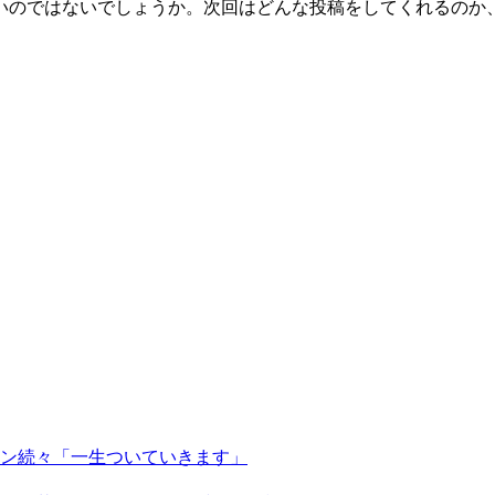
いのではないでしょうか。次回はどんな投稿をしてくれるのか
ン続々「一生ついていきます」