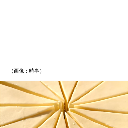
（画像：時事）