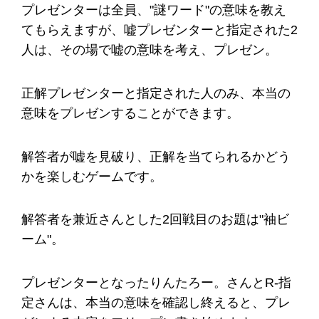
プレゼンターは全員、"謎ワード"の意味を教え
てもらえますが、嘘プレゼンターと指定された2
人は、その場で嘘の意味を考え、プレゼン。
正解プレゼンターと指定された人のみ、本当の
意味をプレゼンすることができます。
解答者が嘘を見破り、正解を当てられるかどう
かを楽しむゲームです。
解答者を兼近さんとした2回戦目のお題は"袖ビ
ーム"。
プレゼンターとなったりんたろー。さんとR-指
定さんは、本当の意味を確認し終えると、プレ