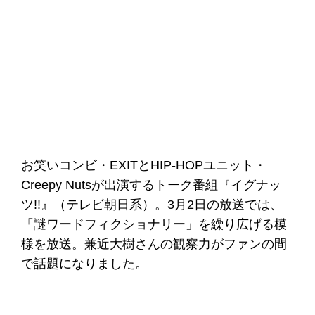
お笑いコンビ・EXITとHIP-HOPユニット・
Creepy Nutsが出演するトーク番組『イグナッ
ツ!!』（テレビ朝日系）。3月2日の放送では、
「謎ワードフィクショナリー」を繰り広げる模
様を放送。兼近大樹さんの観察力がファンの間
で話題になりました。