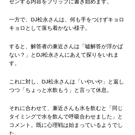
ゼンする内容をフリップに書き始めます。
一方で、DJ松永さんは、何も手をつけずキョロ
キョロとして落ち着かない様子。
すると、解答者の兼近さんは「嘘解答が浮かば
ない？」とDJ松永さんにあえて探りをいれま
す。
これに対し、DJ松永さんは「いやいや」と返し
つつ「ちょっと水飲もう」と言って休息。
それに合わせて、兼近さんも水を飲むと「同じ
タイミングで水を飲んで呼吸合わせました」と
コメント。既に心理戦は始まっているようでし
た。