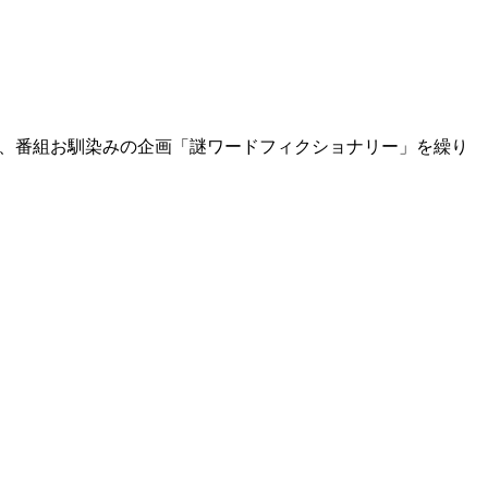
19日は、番組お馴染みの企画「謎ワードフィクショナリー」を繰り