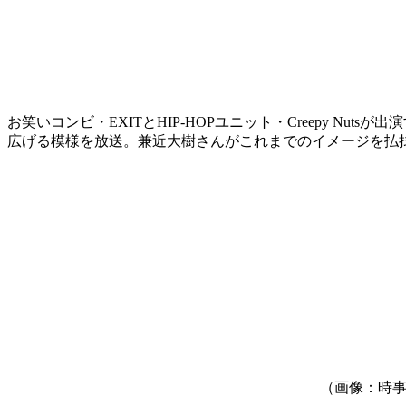
お笑いコンビ・EXITとHIP-HOPユニット・Creepy 
広げる模様を放送。兼近大樹さんがこれまでのイメージを払
（画像：時