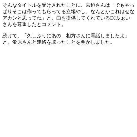
そんなタイトルを受け入れたことに、宮迫さんは「でもやっ
ぱりそこは作ってもらってる立場やし、なんとかこれはせな
アカンと思ってね」と、曲を提供してくれているDJふぉい
さんを尊重したとコメント。
続けて、「久しぶりにあの…相方さんに電話しましたよ」
と、蛍原さんと連絡を取ったことを明かしました。