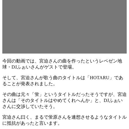
今回の動画では、宮迫さんの曲を作ったというレペゼン地
球・DJふぉいさんがゲストで登場。
そして、宮迫さんが歌う曲のタイトルは「HOTARU」であ
ることが発表されました。
その曲は元々「蛍」というタイトルだったそうですが、宮迫
さんは「そのタイトルはやめてくれへんか」と、DJふぉい
さんに交渉していたそう。
宮迫さん曰く、まるで蛍原さんを連想させるようなタイトル
に抵抗があったと言います。