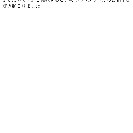
沸き起こりました。