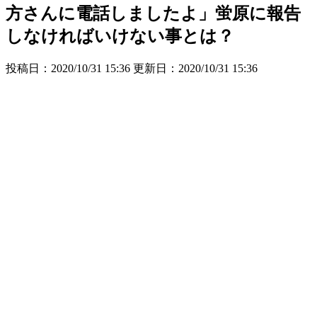
方さんに電話しましたよ」蛍原に報告
しなければいけない事とは？
投稿日：2020/10/31 15:36 更新日：
2020/10/31 15:36