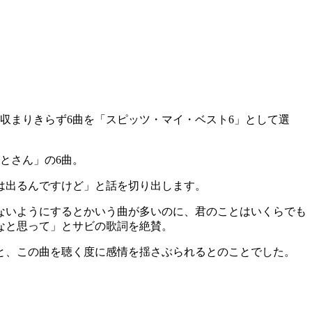
収まりきらず6曲を「スピッツ・マイ・ベスト6」として選
がとさん」の6曲。
は出るんですけど」と話を切り出します。
ないようにするとかいう曲が多いのに、君のことはいくらでも
なと思って」とサビの歌詞を絶賛。
と、この曲を聴く度に感情を揺さぶられるとのことでした。