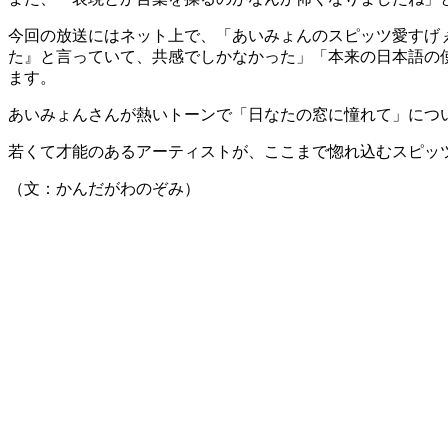
今回の放送にはネット上で、「あいみょんのスピッツ愛すげ
た』と言っていて、共感でしかなかった」「本来の日本語の
ます。
あいみょんさんが熱いトーンで「日なたの窓に憧れて」につ
若くて才能のあるアーティストが、ここまで惚れ込むスピッ
（文：かんだがわのぞみ）