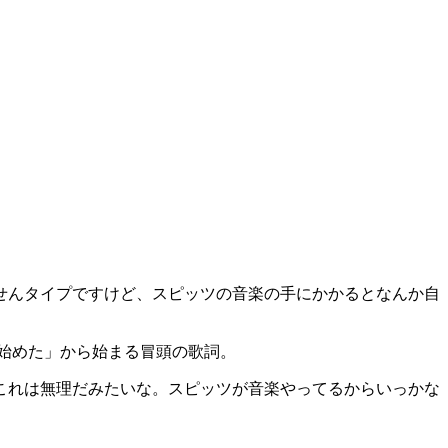
せんタイプですけど、スピッツの音楽の手にかかるとなんか自
始めた」から始まる冒頭の歌詞。
これは無理だみたいな。スピッツが音楽やってるからいっかな