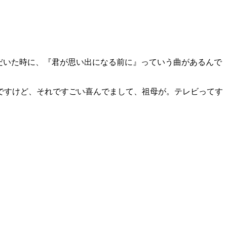
だいた時に、『君が思い出になる前に』っていう曲があるんで
ですけど、それですごい喜んでまして、祖母が。テレビってす