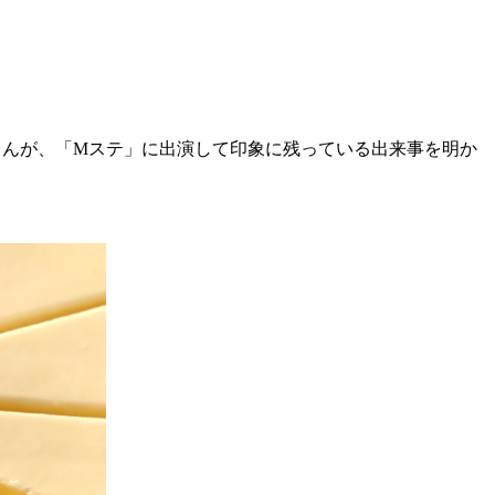
さんが、「Mステ」に出演して印象に残っている出来事を明か