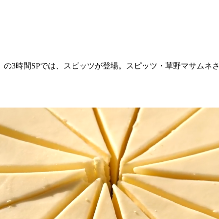
）の3時間SPでは、スピッツが登場。スピッツ・草野マサムネ