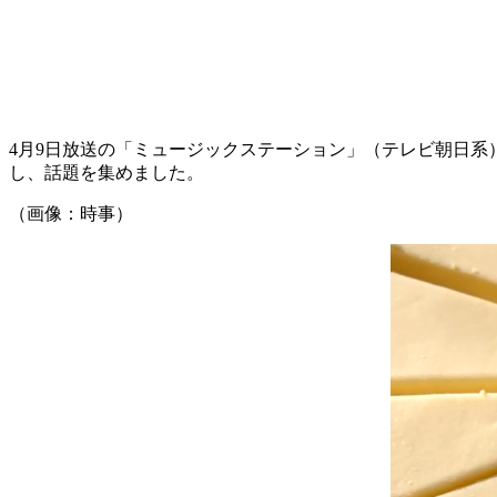
4月9日放送の「ミュージックステーション」（テレビ朝日系
し、話題を集めました。
（画像：時事）