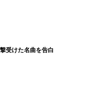
撃受けた名曲を告白