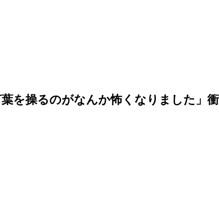
言葉を操るのがなんか怖くなりました」衝