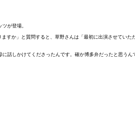
ッツが登場。
りますか」と質問すると、草野さんは「最初に出演させていた
母に話しかけてくださったんです。確か博多弁だったと思うん