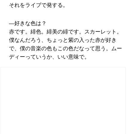
それをライブで発する。
―好きな色は？
赤です。緋色。緋美の緋です。スカーレット。
僕なんだろう、ちょっと紫の入った赤が好き
で、僕の音楽の色もこの色だなって思う。ムー
ディーっていうか、いい意味で。