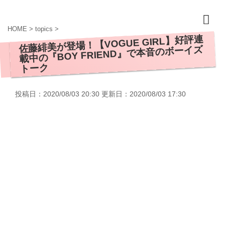
HOME
>
topics
>
佐藤緋美が登場！【VOGUE GIRL】好評連
載中の『BOY FRIEND』で本音のボーイズ
トーク
投稿日：2020/08/03 20:30 更新日：
2020/08/03 17:30