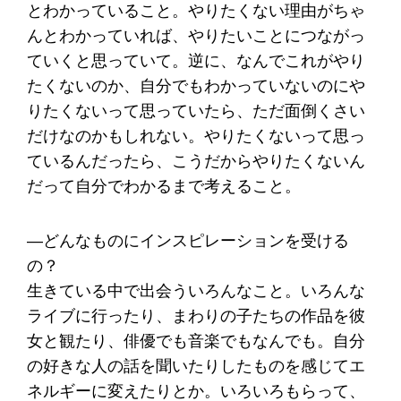
とわかっていること。やりたくない理由がちゃ
んとわかっていれば、やりたいことにつながっ
ていくと思っていて。逆に、なんでこれがやり
たくないのか、自分でもわかっていないのにや
りたくないって思っていたら、ただ面倒くさい
だけなのかもしれない。やりたくないって思っ
ているんだったら、こうだからやりたくないん
だって自分でわかるまで考えること。
―どんなものにインスピレーションを受ける
の？
生きている中で出会ういろんなこと。いろんな
ライブに行ったり、まわりの子たちの作品を彼
女と観たり、俳優でも音楽でもなんでも。自分
の好きな人の話を聞いたりしたものを感じてエ
ネルギーに変えたりとか。いろいろもらって、