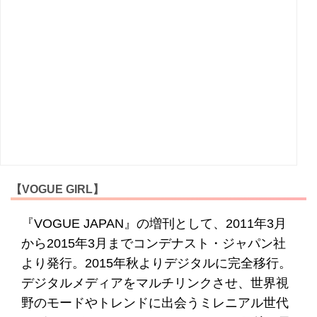
【VOGUE GIRL】
『VOGUE JAPAN』の増刊として、2011年3月
から2015年3月までコンデナスト・ジャパン社
より発行。2015年秋よりデジタルに完全移行。
デジタルメディアをマルチリンクさせ、世界視
野のモードやトレンドに出会うミレニアル世代