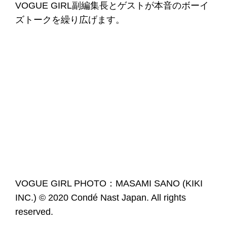
VOGUE GIRL副編集長とゲストが本音のボーイ
ズトークを繰り広げます。
VOGUE GIRL PHOTO：MASAMI SANO (KIKI
INC.) © 2020 Condé Nast Japan. All rights
reserved.