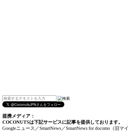
提携メディア：
COCONUTSは下記サービスに記事を提供しております。
Googleニュース／SmartNews／SmartNews for docomo（旧マイ