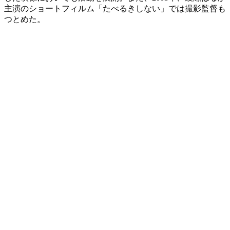
主演のショートフィルム「たべるきしない」では撮影監督も
つとめた。