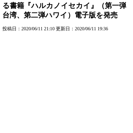
る書籍『ハルカノイセカイ』（第一弾
台湾、第二弾ハワイ）電子版を発売
投稿日：2020/06/11 21:10 更新日：
2020/06/11 19:36