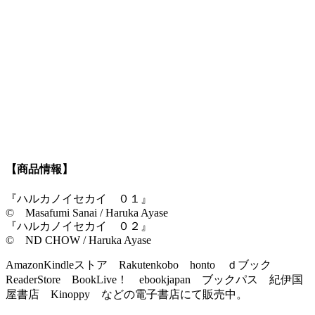
【商品情報】
『ハルカノイセカイ ０１』
© Masafumi Sanai / Haruka Ayase
『ハルカノイセカイ ０２』
© ND CHOW / Haruka Ayase
AmazonKindleストア Rakutenkobo honto ｄブック
ReaderStore BookLive！ ebookjapan ブックパス 紀伊国
屋書店 Kinoppy などの電子書店にて販売中。