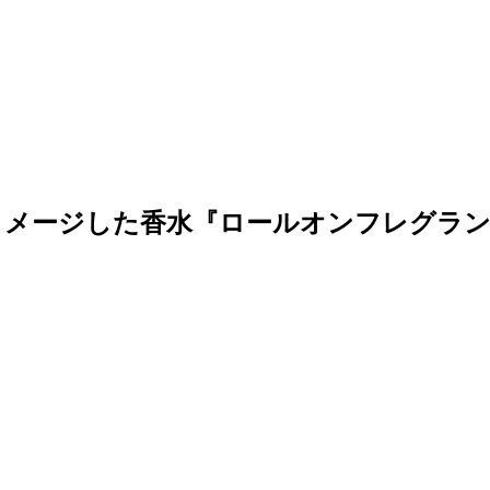
メージした香水『ロールオンフレグラン