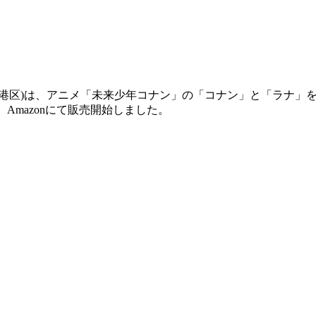
都港区)は、アニメ「未来少年コナン」の「コナン」と「ラナ
Amazonにて販売開始しました。