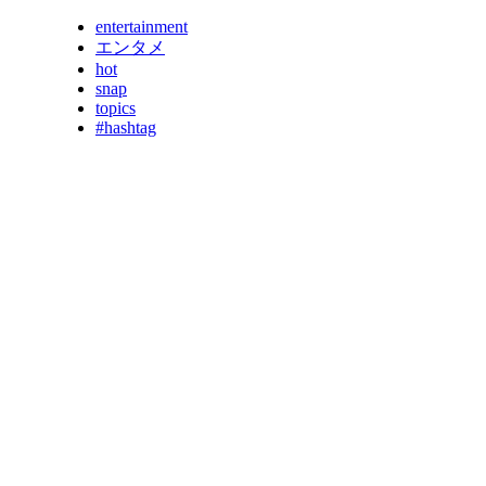
entertainment
エンタメ
hot
snap
topics
#hashtag