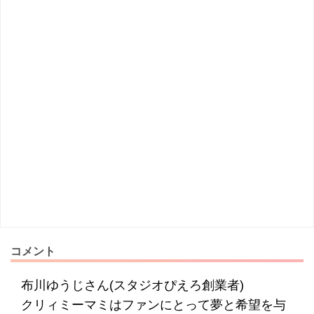
コメント
布川ゆうじさん(スタジオぴえろ創業者)
クリィミーマミはファンにとって夢と希望を与