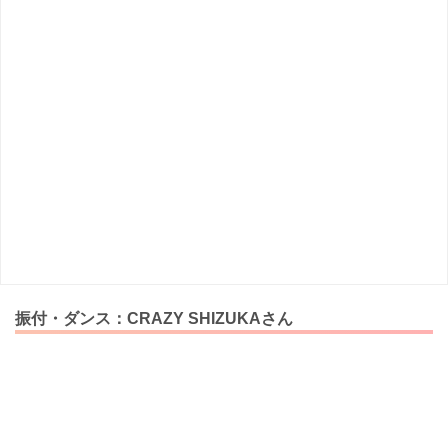
振付・ダンス：CRAZY SHIZUKAさん