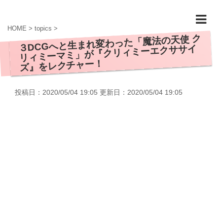
HOME
>
topics
>
３DCGへと生まれ変わった「魔法の天使 ク
リィミーマミ」が『クリィミーエクササイ
ズ』をレクチャー！
投稿日：2020/05/04 19:05 更新日：
2020/05/04 19:05