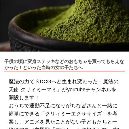
子供の頃に変身ステッキなどのおもちゃを買ってもらえな
かった！といった当時の女の子たちへ
魔法の力で３DCGへと生まれ変わった「魔法の
天使 クリィミーマミ」がyoutubeチャンネルを
開設します！
おうちで運動不足になりがちな皆さんと一緒に
簡単にできる「クリィミーエクササイズ」を考
案し、アニメを見たことがない子どもたちと一