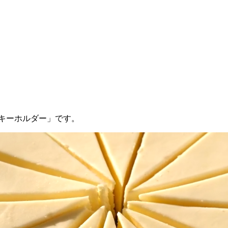
キーホルダー」です。