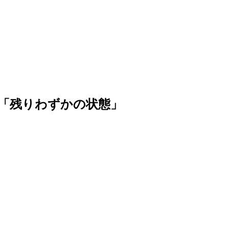
」「残りわずかの状態」