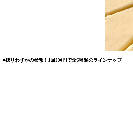
■残りわずかの状態！1回300円で全6種類のラインナップ