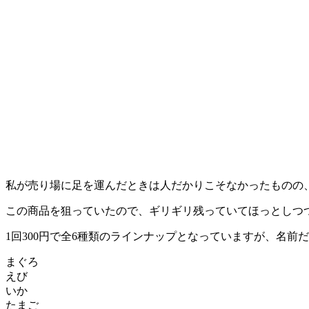
私が売り場に足を運んだときは人だかりこそなかったものの
この商品を狙っていたので、ギリギリ残っていてほっとしつ
1回300円で全6種類のラインナップとなっていますが、名
まぐろ
えび
いか
たまご