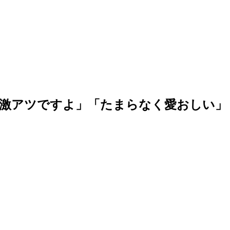
狂「激アツですよ」「たまらなく愛おしい