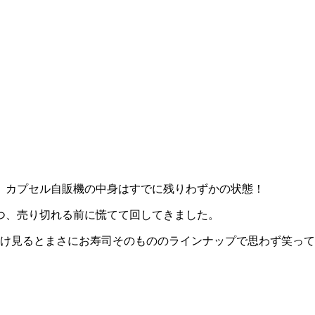
、カプセル自販機の中身はすでに残りわずかの状態！
つ、売り切れる前に慌てて回してきました。
前だけ見るとまさにお寿司そのもののラインナップで思わず笑っ