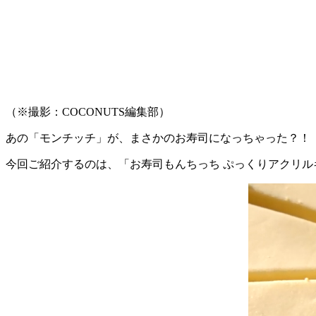
（※撮影：COCONUTS編集部）
あの「モンチッチ」が、まさかのお寿司になっちゃった？！
今回ご紹介するのは、「お寿司もんちっち ぷっくりアクリル