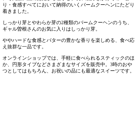
り・食感すべてにおいて納得のいくバームクーヘンにたどり
着きました。
しっかり芽とやわらか芽の2種類のバームクーヘンのうち、
ギャル曽根さんのお気に入りはしっかり芽。
ややハードな食感とバターの豊かな香りを楽しめる、食べ応
え抜群な一品です。
オンラインショップでは、手軽に食べられるスティックのほ
か、円形タイプなどさまざまなサイズを販売中。3時のおや
つとしてはもちろん、お祝いの品にも最適なスイーツです。