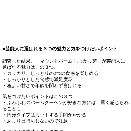
■芸能人に選ばれる３つの魅力と気をつけたいポイント
調査した結果、「マウントバーム しっかり芽」が芸能人に
選ばれる魅力はこの３つ。
・カリカリ、しっとりの2つの食感を楽しめる
・しっかりとした食感で満足度◎
・程よい甘さで年齢を問わず喜ばれる
気をつけたいポイントはこの３つ
・ふわふわのバームクーヘンが好きな方には、重く感じられ
ることも
・円形タイプはカットする手間がかかる
・あまり日持ちしないので注意