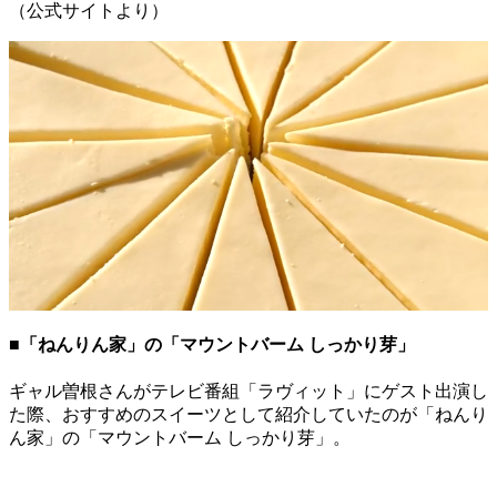
（公式サイトより）
■「ねんりん家」の「マウントバーム しっかり芽」
ギャル曽根さんがテレビ番組「ラヴィット」にゲスト出演し
た際、おすすめのスイーツとして紹介していたのが「ねんり
ん家」の「マウントバーム しっかり芽」。