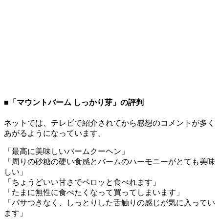
■「マウントバーム しっかり芽」の評判
ネットでは、テレビで紹介されてから感想のコメントが多く
あがるようになっています。
「最高に美味しいバームクーヘン」
「周りの砂糖の硬い食感とバームのハーモニーがとても美味
しい」
「ちょうどいい甘さでペロッと食べれます」
「たまに無性に食べたくなって買ってしまいます」
「パサつきなく、しっとりした舌触りの感じが気に入ってい
ます」