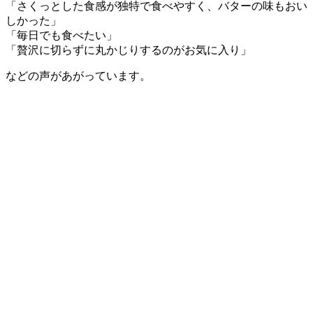
「さくっとした食感が独特で食べやすく、バターの味もおい
しかった」
「毎日でも食べたい」
「贅沢に切らずに丸かじりするのがお気に入り」
などの声があがっています。