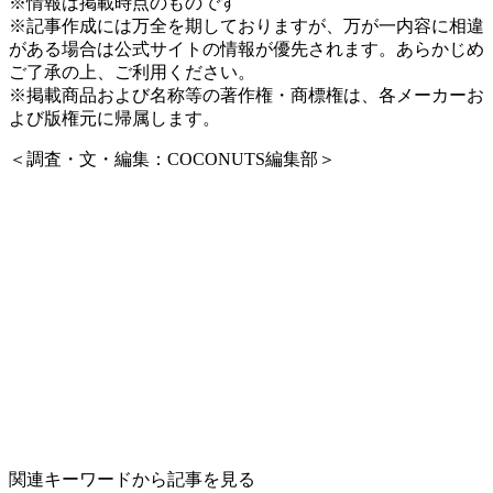
※情報は掲載時点のものです
※記事作成には万全を期しておりますが、万が一内容に相違
がある場合は公式サイトの情報が優先されます。あらかじめ
ご了承の上、ご利用ください。
※掲載商品および名称等の著作権・商標権は、各メーカーお
よび版権元に帰属します。
＜調査・文・編集：COCONUTS編集部＞
関連キーワードから記事を見る