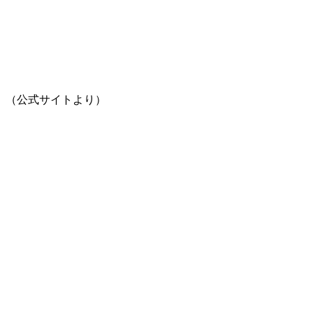
（公式サイトより）