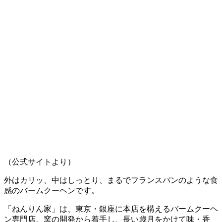
（公式サイトより）
外はカリッ、中はしっとり、まるでフランスパンのような食
感のバームクーヘンです。
「ねんりん家」は、東京・銀座に本店を構えるバームクーヘ
ン専門店。窯の開発から着手し、長い歳月をかけて味・香