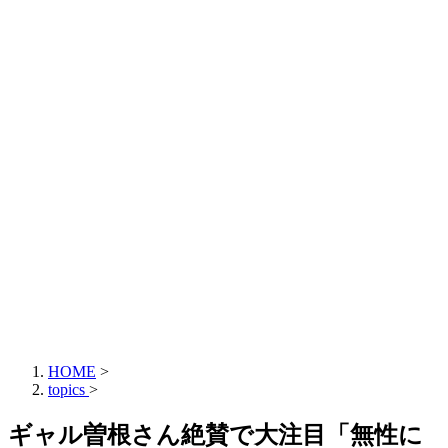
HOME
>
topics
>
ギャル曽根さん絶賛で大注目「無性に