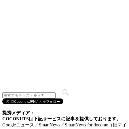
提携メディア：
COCONUTSは下記サービスに記事を提供しております。
Googleニュース／SmartNews／SmartNews for docomo（旧マイ