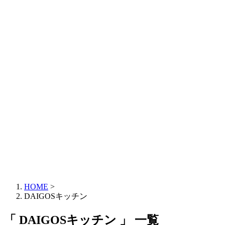
HOME
>
DAIGOSキッチン
「 DAIGOSキッチン 」 一覧