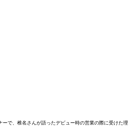
たコーナーで、椎名さんが語ったデビュー時の営業の際に受けた理