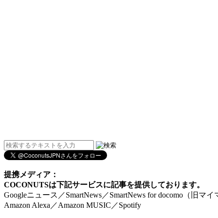
提携メディア：
COCONUTSは下記サービスに記事を提供しております。
Googleニュース／SmartNews／SmartNews for docomo（旧
Amazon Alexa／Amazon MUSIC／Spotify