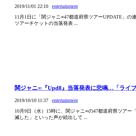
2019/11/01 22:10
entertainment
11月1日に「関ジャニ∞47都道府県ツアーUPDATE
ツアーチケットの当落発表 ...
関ジャニ∞『Upd8』当落発表に悲鳴…「ラ
2019/10/10 11:37
entertainment
10月9日（水）15時に、関ジャニ∞の47都道府県ツ
滅した」といった声が続出して ...