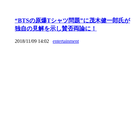
“BTSの原爆Tシャツ問題”に茂木健一郎氏が
独自の見解を示し賛否両論に！
2018/11/09 14:02
entertainment